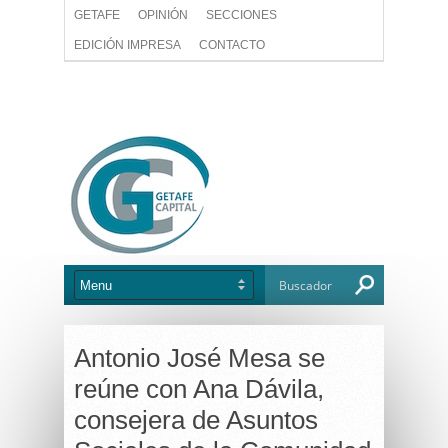
GETAFE
OPINIÓN
SECCIONES
EDICIÓN IMPRESA
CONTACTO
Antonio José Mesa se
reúne con Ana Dávila,
consejera de Asuntos