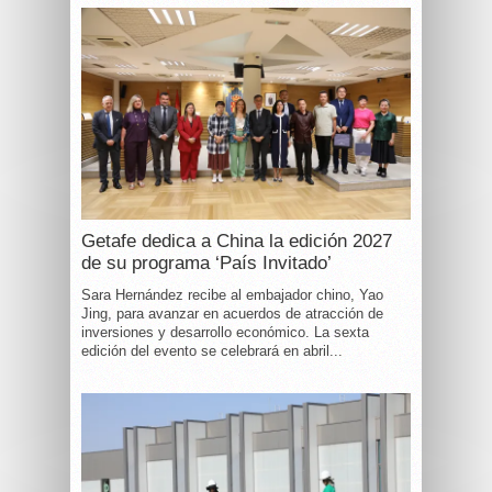
Getafe dedica a China la edición 2027
de su programa ‘País Invitado’
Sara Hernández recibe al embajador chino, Yao
Jing, para avanzar en acuerdos de atracción de
inversiones y desarrollo económico. La sexta
edición del evento se celebrará en abril...