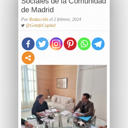
Sociales de la Comunidad
de Madrid
Por
Redacción
el 2 febrero, 2024
@GetafeCapital