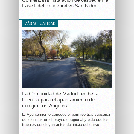
Comienza la instalación de césped en la
Fase II del Polideportivo San Isidro
MÁS ACTUALIDAD
La Comunidad de Madrid recibe la
licencia para el aparcamiento del
colegio Los Ángeles
El Ayuntamiento concede el permiso tras subsanar
deficiencias en el proyecto regional y pide que los
trabajos concluyan antes del inicio del curso.