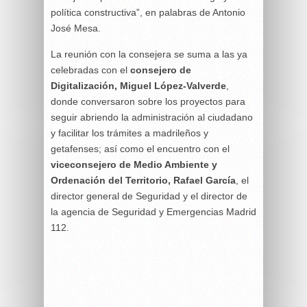
política constructiva”, en palabras de Antonio
José Mesa.
La reunión con la consejera se suma a las ya
celebradas con el
consejero de
Digitalización, Miguel López-Valverde
,
donde conversaron sobre los proyectos para
seguir abriendo la administración al ciudadano
y facilitar los trámites a madrileños y
getafenses; así como el encuentro con el
viceconsejero de Medio Ambiente y
Ordenación del Territorio, Rafael García
, el
director general de Seguridad y el director de
la agencia de Seguridad y Emergencias Madrid
112.