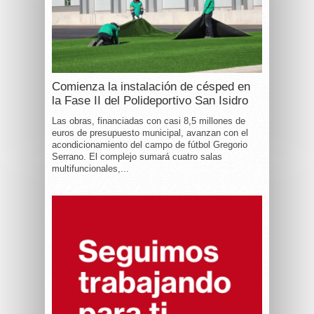
Comienza la instalación de césped en
la Fase II del Polideportivo San Isidro
Las obras, financiadas con casi 8,5 millones de
euros de presupuesto municipal, avanzan con el
acondicionamiento del campo de fútbol Gregorio
Serrano. El complejo sumará cuatro salas
multifuncionales,...