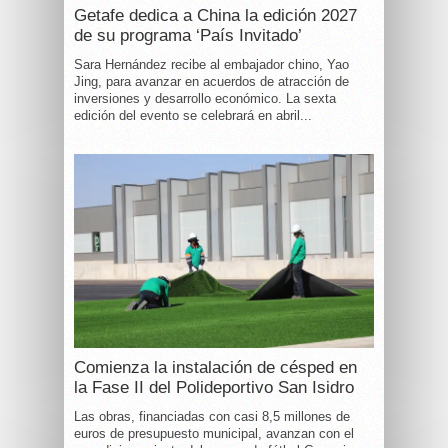
Getafe dedica a China la edición 2027
de su programa ‘País Invitado’
Sara Hernández recibe al embajador chino, Yao
Jing, para avanzar en acuerdos de atracción de
inversiones y desarrollo económico. La sexta
edición del evento se celebrará en abril...
Comienza la instalación de césped en
la Fase II del Polideportivo San Isidro
Las obras, financiadas con casi 8,5 millones de
euros de presupuesto municipal, avanzan con el