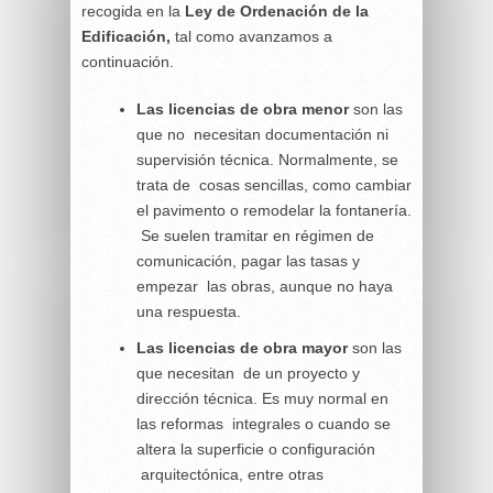
recogida en la
Ley de Ordenación de la
Edificación,
tal como avanzamos a
continuación.
Las licencias de obra menor
son las
que no necesitan documentación ni
supervisión técnica. Normalmente, se
trata de cosas sencillas, como cambiar
el pavimento o remodelar la fontanería.
Se suelen tramitar en régimen de
comunicación, pagar las tasas y
empezar las obras, aunque no haya
una respuesta.
Las licencias de obra mayor
son las
que necesitan de un proyecto y
dirección técnica. Es muy normal en
las reformas integrales o cuando se
altera la superficie o configuración
arquitectónica, entre otras