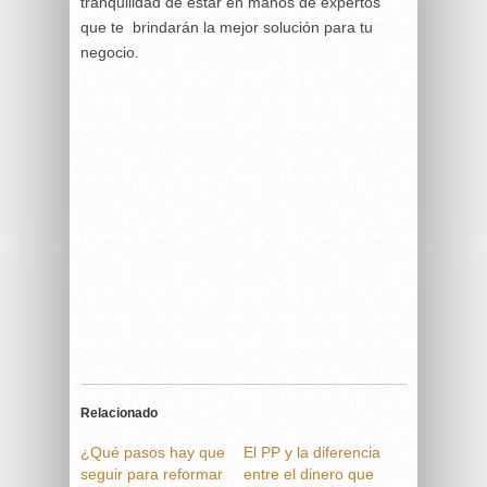
tranquilidad de estar en manos de expertos
que te brindarán la mejor solución para tu
negocio.
Relacionado
¿Qué pasos hay que
El PP y la diferencia
seguir para reformar
entre el dinero que