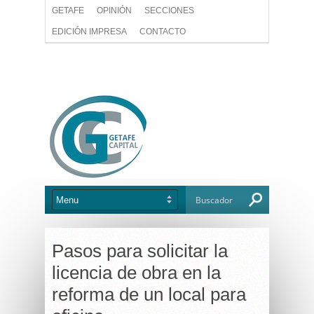
GETAFE
OPINIÓN
SECCIONES
EDICIÓN IMPRESA
CONTACTO
Pasos para solicitar la
licencia de obra en la
reforma de un local para