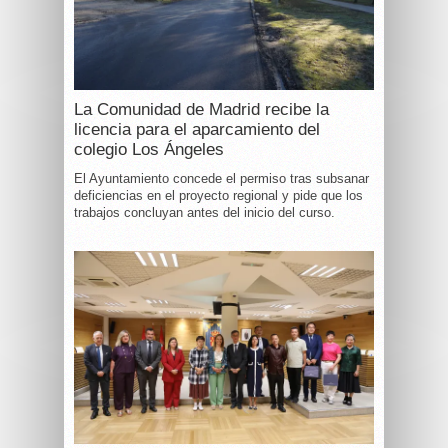
La Comunidad de Madrid recibe la
licencia para el aparcamiento del
colegio Los Ángeles
El Ayuntamiento concede el permiso tras subsanar
deficiencias en el proyecto regional y pide que los
trabajos concluyan antes del inicio del curso.