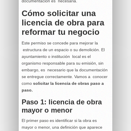
documentación es necesaria.
Cómo solicitar una
licencia de obra para
reformar tu negocio
Este permiso se concede para mejorar la
estructura de un espacio o su demolición. El
ayuntamiento o institución local es el
organismo responsable para su emisión, sin
embargo, es necesario que la documentación
se entregue correctamente. Vamos a conocer
como
solicitar la licencia de obras paso a
paso.
Paso 1: licencia de obra
mayor o menor
El primer paso es identificar si la obra es
mayor o menor, una definición que aparece