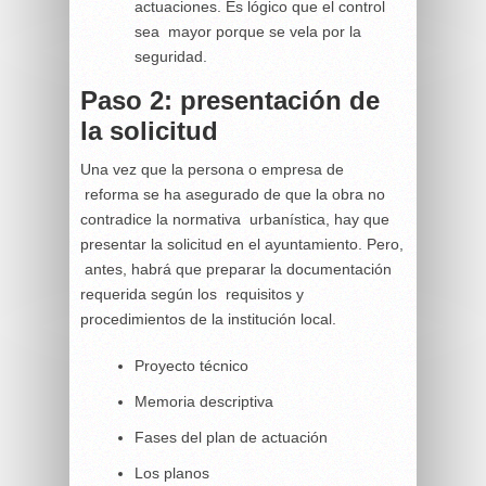
actuaciones. Es lógico que el control
sea mayor porque se vela por la
seguridad.
Paso 2: presentación de
la solicitud
Una vez que la persona o empresa de
reforma se ha asegurado de que la obra no
contradice la normativa urbanística, hay que
presentar la solicitud en el ayuntamiento. Pero,
antes, habrá que preparar la documentación
requerida según los requisitos y
procedimientos de la institución local.
Proyecto técnico
Memoria descriptiva
Fases del plan de actuación
Los planos