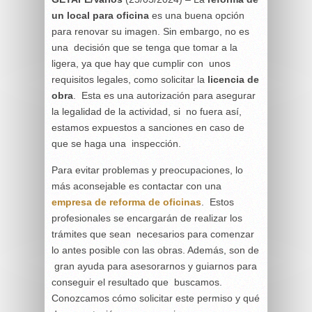
un local para oficina
es una buena opción
para renovar su imagen. Sin embargo, no es
una decisión que se tenga que tomar a la
ligera, ya que hay que cumplir con unos
requisitos legales, como solicitar la
licencia de
obra
. Esta es una autorización para asegurar
la legalidad de la actividad, si no fuera así,
estamos expuestos a sanciones en caso de
que se haga una inspección.
Para evitar problemas y preocupaciones, lo
más aconsejable es contactar con una
empresa de reforma de oficinas
. Estos
profesionales se encargarán de realizar los
trámites que sean necesarios para comenzar
lo antes posible con las obras. Además, son de
gran ayuda para asesorarnos y guiarnos para
conseguir el resultado que buscamos.
Conozcamos cómo solicitar este permiso y qué