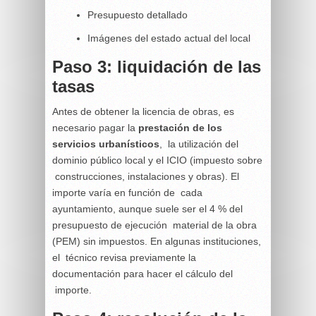
Presupuesto detallado
Imágenes del estado actual del local
Paso 3: liquidación de las
tasas
Antes de obtener la licencia de obras, es
necesario pagar la
prestación de los
servicios urbanísticos
, la utilización del
dominio público local y el ICIO (impuesto sobre
construcciones, instalaciones y obras). El
importe varía en función de cada
ayuntamiento, aunque suele ser el 4 % del
presupuesto de ejecución material de la obra
(PEM) sin impuestos. En algunas instituciones,
el técnico revisa previamente la
documentación para hacer el cálculo del
importe.