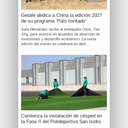
Getafe dedica a China la edición 2027
de su programa ‘País Invitado’
Sara Hernández recibe al embajador chino, Yao
Jing, para avanzar en acuerdos de atracción de
inversiones y desarrollo económico. La sexta
edición del evento se celebrará en abril...
Comienza la instalación de césped en
la Fase II del Polideportivo San Isidro