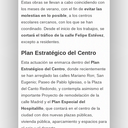
Estas obras se llevan a cabo coincidiendo con
los meses de verano, con el fin de
evitar las
molestias en lo posible
, a los centros
escolares cercanos, con los que se han
coordinado. Desde el inicio de los trabajos, se
cortará el tráfico de la calle Felipe Estévez
,
excepto a residentes.
Plan Estratégico del Centro
Esta actuación se enmarca dentro del
Plan
Estratégico del Centro
, donde recientemente
se han arreglado las calles Mariano Ron; San
Eugenio; Paseo de Pablo Iglesias, o la Plaza
del Canto Redondo, y contempla asimismo el
importante Proyecto de remodelación de la
calle Madrid y el
Plan Especial del
Hospitalillo
, que contará en el centro de la
ciudad con dos nuevas plazas públicas,
vivienda pública, aparcamiento y espacios para