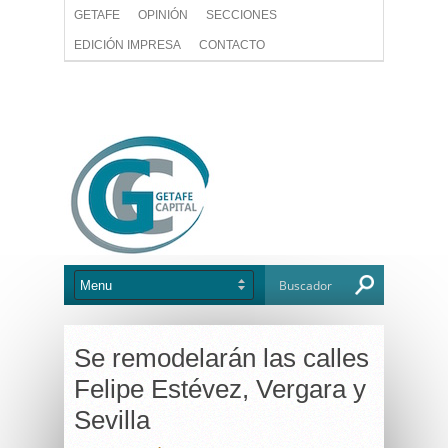
GETAFE
OPINIÓN
SECCIONES
EDICIÓN IMPRESA
CONTACTO
Se remodelarán las calles
Felipe Estévez, Vergara y
Sevilla