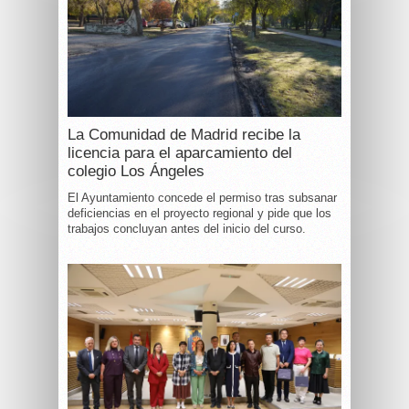
La Comunidad de Madrid recibe la
licencia para el aparcamiento del
colegio Los Ángeles
El Ayuntamiento concede el permiso tras subsanar
deficiencias en el proyecto regional y pide que los
trabajos concluyan antes del inicio del curso.