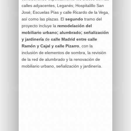
calles adyacentes, Leganés; Hospitalillo San
José; Escuelas Pías y calle Ricardo de la Vega,
así como las plazas. El
segundo
tramo del
proyecto incluye la
remodelación del
mobiliario urbano; alumbrado; señalización
y jardinería
de
calle Madrid entre calle
Ramón y Cajal y calle Pizarro
, con la
inclusión de elementos de sombra, la revisión
de la red de alumbrado y la renovación de
mobiliario urbano, señalización y jardinería.