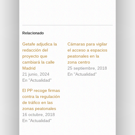
Relacionado
Getafe adjudica la
Cámaras para vigilar
redacción del
el acceso a espacios
proyecto que
peatonales en la
cambiará la calle
zona centro
Madrid
25 septiembre, 2018
21 junio, 2024
En "Actualidad"
En "Actualidad"
El PP recoge firmas
contra la regulación
de tráfico en las
zonas peatonales
16 octubre, 2018
En "Actualidad"