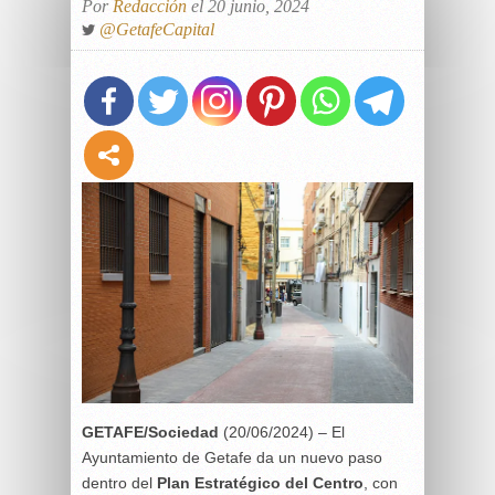
Por
Redacción
el 20 junio, 2024
@GetafeCapital
GETAFE/Sociedad
(20/06/2024) – El
Ayuntamiento de Getafe da un nuevo paso
dentro del
Plan Estratégico del Centro
, con