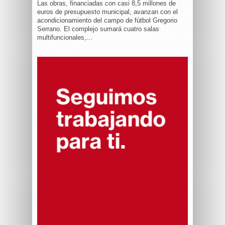
Las obras, financiadas con casi 8,5 millones de
euros de presupuesto municipal, avanzan con el
acondicionamiento del campo de fútbol Gregorio
Serrano. El complejo sumará cuatro salas
multifuncionales,...