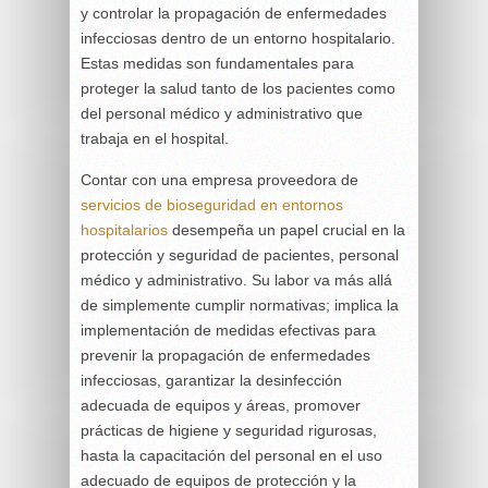
y controlar la propagación de enfermedades
infecciosas dentro de un entorno hospitalario.
Estas medidas son fundamentales para
proteger la salud tanto de los pacientes como
del personal médico y administrativo que
trabaja en el hospital.
Contar con una empresa proveedora de
servicios de bioseguridad en entornos
hospitalarios
desempeña un papel crucial en la
protección y seguridad de pacientes, personal
médico y administrativo. Su labor va más allá
de simplemente cumplir normativas; implica la
implementación de medidas efectivas para
prevenir la propagación de enfermedades
infecciosas, garantizar la desinfección
adecuada de equipos y áreas, promover
prácticas de higiene y seguridad rigurosas,
hasta la capacitación del personal en el uso
adecuado de equipos de protección y la