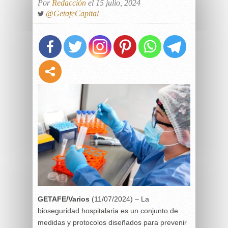
Por
Redacción
el 15 julio, 2024
@GetafeCapital
GETAFE/Varios
(11/07/2024) – La
bioseguridad hospitalaria es un conjunto de
medidas y protocolos diseñados para prevenir