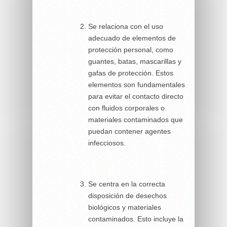
Se relaciona con el uso
adecuado de elementos de
protección personal, como
guantes, batas, mascarillas y
gafas de protección. Estos
elementos son fundamentales
para evitar el contacto directo
con fluidos corporales o
materiales contaminados que
puedan contener agentes
infecciosos.
Se centra en la correcta
disposición de desechos
biológicos y materiales
contaminados. Esto incluye la