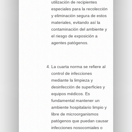
utilización de recipientes
especiales para la recolección
y eliminación segura de estos
materiales, evitando así la
contaminación del ambiente y
el riesgo de exposición a
agentes patógenos.
La cuarta norma se refiere al
control de infecciones
mediante la limpieza y
desinfección de superficies y
equipos médicos. Es
fundamental mantener un
ambiente hospitalario limpio y
libre de microorganismos
patógenos que puedan causar
infecciones nosocomiales o