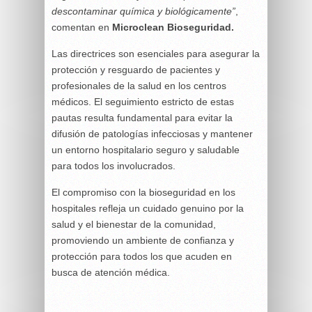
descontaminar química y biológicamente”
,
comentan en
Microclean Bioseguridad.
Las directrices son esenciales para asegurar la
protección y resguardo de pacientes y
profesionales de la salud en los centros
médicos. El seguimiento estricto de estas
pautas resulta fundamental para evitar la
difusión de patologías infecciosas y mantener
un entorno hospitalario seguro y saludable
para todos los involucrados.
El compromiso con la bioseguridad en los
hospitales refleja un cuidado genuino por la
salud y el bienestar de la comunidad,
promoviendo un ambiente de confianza y
protección para todos los que acuden en
busca de atención médica.