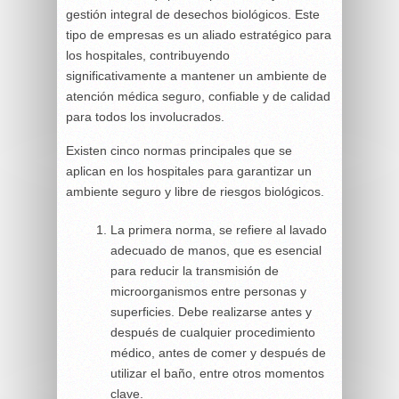
gestión integral de desechos biológicos. Este
tipo de empresas es un aliado estratégico para
los hospitales, contribuyendo
significativamente a mantener un ambiente de
atención médica seguro, confiable y de calidad
para todos los involucrados.
Existen cinco normas principales que se
aplican en los hospitales para garantizar un
ambiente seguro y libre de riesgos biológicos.
La primera norma, se refiere al lavado
adecuado de manos, que es esencial
para reducir la transmisión de
microorganismos entre personas y
superficies. Debe realizarse antes y
después de cualquier procedimiento
médico, antes de comer y después de
utilizar el baño, entre otros momentos
clave.