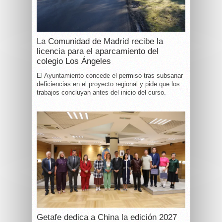
La Comunidad de Madrid recibe la
licencia para el aparcamiento del
colegio Los Ángeles
El Ayuntamiento concede el permiso tras subsanar
deficiencias en el proyecto regional y pide que los
trabajos concluyan antes del inicio del curso.
Getafe dedica a China la edición 2027