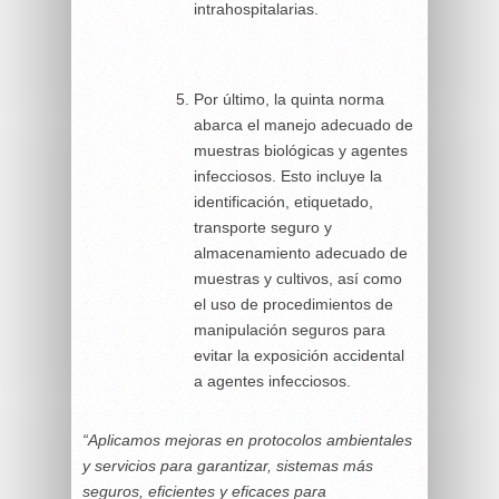
intrahospitalarias.
Por último, la quinta norma
abarca el manejo adecuado de
muestras biológicas y agentes
infecciosos. Esto incluye la
identificación, etiquetado,
transporte seguro y
almacenamiento adecuado de
muestras y cultivos, así como
el uso de procedimientos de
manipulación seguros para
evitar la exposición accidental
a agentes infecciosos.
“Aplicamos mejoras en protocolos ambientales
y servicios para garantizar, sistemas más
seguros, eficientes y eficaces para