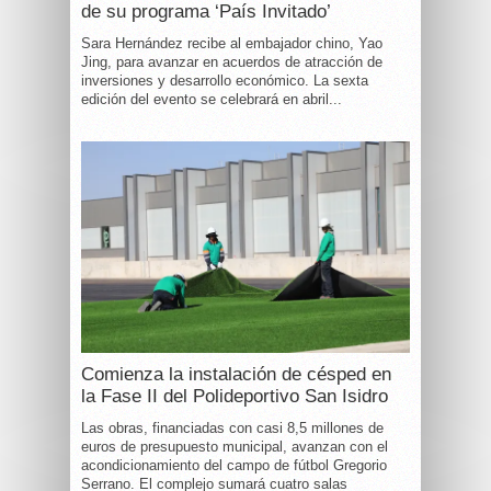
de su programa ‘País Invitado’
Sara Hernández recibe al embajador chino, Yao
Jing, para avanzar en acuerdos de atracción de
inversiones y desarrollo económico. La sexta
edición del evento se celebrará en abril...
Comienza la instalación de césped en
la Fase II del Polideportivo San Isidro
Las obras, financiadas con casi 8,5 millones de
euros de presupuesto municipal, avanzan con el
acondicionamiento del campo de fútbol Gregorio
Serrano. El complejo sumará cuatro salas