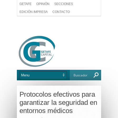
GETAFE
OPINIÓN
SECCIONES
EDICIÓN IMPRESA
CONTACTO
Protocolos efectivos para
garantizar la seguridad en
entornos médicos