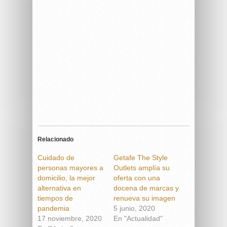
Relacionado
Cuidado de
Getafe The Style
personas mayores a
Outlets amplía su
domicilio, la mejor
oferta con una
alternativa en
docena de marcas y
tiempos de
renueva su imagen
pandemia
5 junio, 2020
17 noviembre, 2020
En "Actualidad"