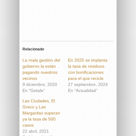
Relacionado
La mala gestión del
En 2025 se implanta
gobierno la están
la tasa de residuos
pagando nuestros
con bonificaciones
vecinos
para el que recicle
9 diciembre, 2020
27 septiembre, 2024
En "Getafe"
En "Actualidad"
Las Ciudades, El
Greco y Las
Margaritas superan
ya la tasa de 500
casos
22 abril, 2021