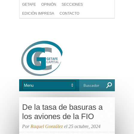
GETAFE
OPINIÓN
SECCIONES
EDICIÓN IMPRESA
CONTACTO
De la tasa de basuras a
los aviones de la FIO
Por
Raquel González
el 25 octubre, 2024