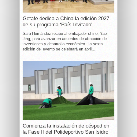
Getafe dedica a China la edición 2027
de su programa ‘País Invitado’
Sara Hernández recibe al embajador chino, Yao
Jing, para avanzar en acuerdos de atracción de
inversiones y desarrollo económico. La sexta
edición del evento se celebrará en abril...
Comienza la instalación de césped en
la Fase II del Polideportivo San Isidro