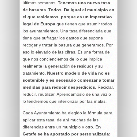
últimas semanas:
Tenemos una nueva tasa
de basuras. Todos. Da igual el municipio en
el que residamos, porque es un imperativo
legal de Europa
que tienen que asumir todos
los ayuntamientos. Una tasa diferenciada que
tiene que sufragar los gastos que supone
recoger y tratar la basura que generamos. Por
eso lo elevado de las cifras. Es una forma de
que nos concienciemos de lo que implica
realmente la generación de residuos y su
tratamiento.
Nuestro modelo de vida no es
sostenible y es necesario comenzar a tomar
medidas para reducir desperdicios.
Reciclar,
reducir, reutilizar. Aprendámoslo de una vez o
lo tendremos que interiorizar por las malas.
Cada Ayuntamiento ha elegido la fórmula para
aplicar esta tasa: de ahí muchas de las
diferencias entre un municipio y otro.
En
Getafe se ha apostado por personalizarla
: