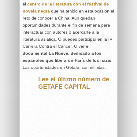
el
centro de la literatura con el festival de
novela negra
que ha tenido en esta ocasión el
reto de conocer a China. Aún quedan
oportunidades durante el fin de semana para
interactuar con autores o acercarte a la
literatura asiática. O puedes participar en la IV
Carrera Contra el Cáncer. O v
er el
documental La Nueve, dedicado a los
españoles que liberaron París de los nazis
.
Las oportunidades en Getafe, son infinitas.
Lee el último número de
GETAFE CAPITAL