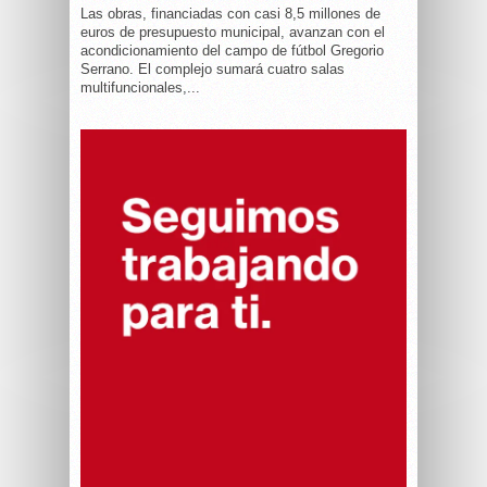
Las obras, financiadas con casi 8,5 millones de
euros de presupuesto municipal, avanzan con el
acondicionamiento del campo de fútbol Gregorio
Serrano. El complejo sumará cuatro salas
multifuncionales,...