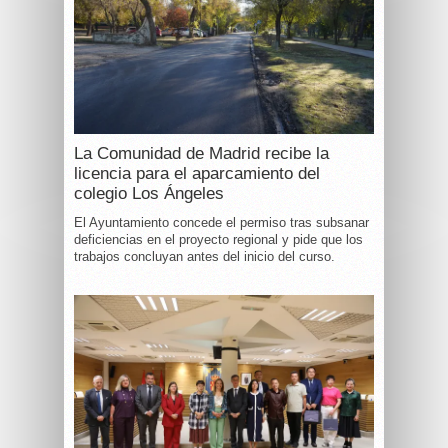
La Comunidad de Madrid recibe la
licencia para el aparcamiento del
colegio Los Ángeles
El Ayuntamiento concede el permiso tras subsanar
deficiencias en el proyecto regional y pide que los
trabajos concluyan antes del inicio del curso.