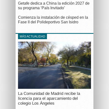
Getafe dedica a China la edición 2027 de
su programa ‘País Invitado’
Comienza la instalación de césped en la
Fase II del Polideportivo San Isidro
MÁS ACTUALIDAD
La Comunidad de Madrid recibe la
licencia para el aparcamiento del
colegio Los Ángeles