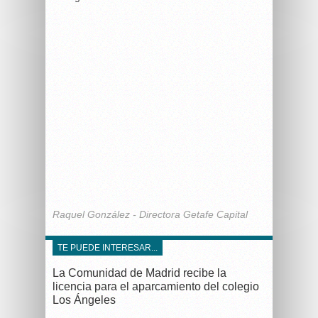
Raquel González - Directora Getafe Capital
TE PUEDE INTERESAR...
La Comunidad de Madrid recibe la
licencia para el aparcamiento del colegio
Los Ángeles