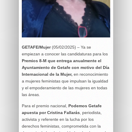
GETAFE/Mujer
(05/02/2025) – Ya se
empiezan a conocer las candidaturas para los
Premios 8-M que entrega anualmente el
Ayuntamiento de Getafe con motivo del Día
Internacional de la Mujer,
en reconocimiento
a mujeres feministas que impulsan la igualdad
y el empoderamiento de las mujeres en todas
las áreas.
Para el premio nacional,
Podemos Getafe
apuesta por Cristina Fallarás
, periodista,
activista y referente en la lucha por los
derechos feministas, comprometida con la