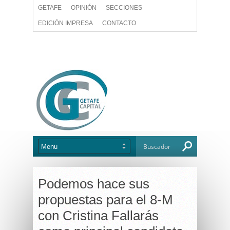
GETAFE
OPINIÓN
SECCIONES
EDICIÓN IMPRESA
CONTACTO
Podemos hace sus
propuestas para el 8-M
con Cristina Fallarás