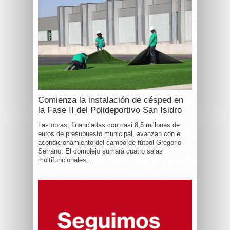
Comienza la instalación de césped en
la Fase II del Polideportivo San Isidro
Las obras, financiadas con casi 8,5 millones de
euros de presupuesto municipal, avanzan con el
acondicionamiento del campo de fútbol Gregorio
Serrano. El complejo sumará cuatro salas
multifuncionales,...