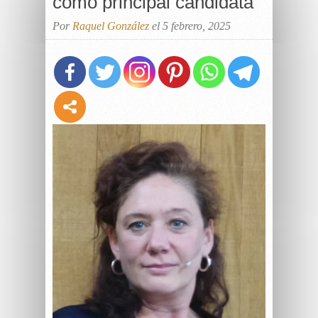
como principal candidata
Por
Raquel González
el 5 febrero, 2025