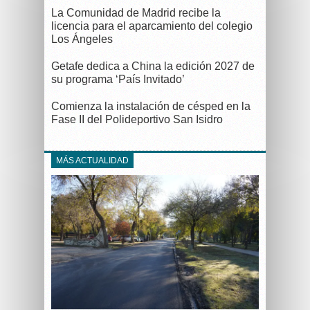
La Comunidad de Madrid recibe la
licencia para el aparcamiento del colegio
Los Ángeles
Getafe dedica a China la edición 2027 de
su programa ‘País Invitado’
Comienza la instalación de césped en la
Fase II del Polideportivo San Isidro
MÁS ACTUALIDAD