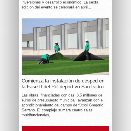
inversiones y desarrollo económico. La sexta
edición del evento se celebrará en abril...
Comienza la instalación de césped en
la Fase II del Polideportivo San Isidro
Las obras, financiadas con casi 8,5 millones de
euros de presupuesto municipal, avanzan con el
acondicionamiento del campo de fútbol Gregorio
Serrano. El complejo sumará cuatro salas
multifuncionales,...