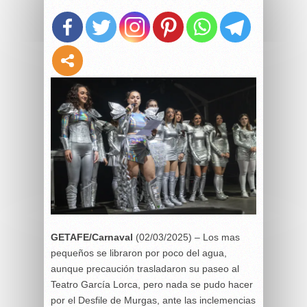
GETAFE/Carnaval
(02/03/2025) – Los mas
pequeños se libraron por poco del agua,
aunque precaución trasladaron su paseo al
Teatro García Lorca, pero nada se pudo hacer
por el Desfile de Murgas, ante las inclemencias