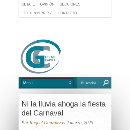
GETAFE
OPINIÓN
SECCIONES
EDICIÓN IMPRESA
CONTACTO
Ni la lluvia ahoga la fiesta
del Carnaval
Por
Raquel González
el 2 marzo, 2025