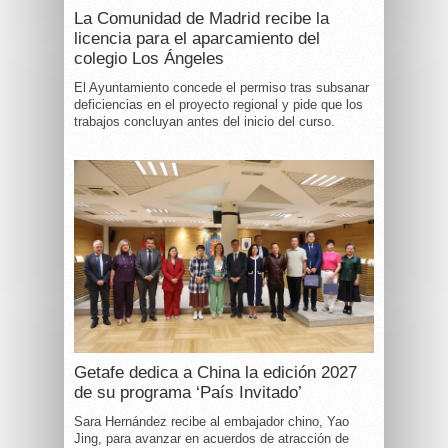
La Comunidad de Madrid recibe la
licencia para el aparcamiento del
colegio Los Ángeles
El Ayuntamiento concede el permiso tras subsanar
deficiencias en el proyecto regional y pide que los
trabajos concluyan antes del inicio del curso.
Getafe dedica a China la edición 2027
de su programa ‘País Invitado’
Sara Hernández recibe al embajador chino, Yao
Jing, para avanzar en acuerdos de atracción de