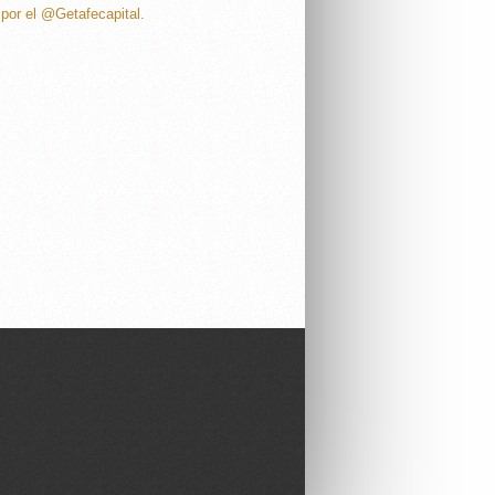
por el @Getafecapital.