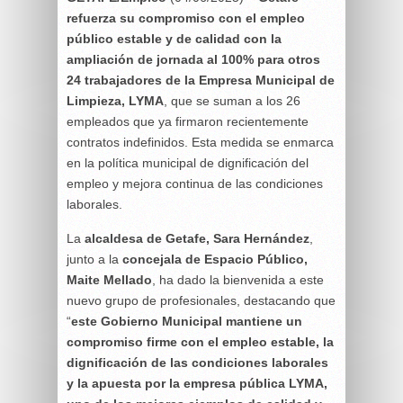
refuerza su compromiso con el empleo
público estable y de calidad con la
ampliación de jornada al 100% para otros
24 trabajadores de la Empresa Municipal de
Limpieza, LYMA
, que se suman a los 26
empleados que ya firmaron recientemente
contratos indefinidos. Esta medida se enmarca
en la política municipal de dignificación del
empleo y mejora continua de las condiciones
laborales.
La
alcaldesa de Getafe, Sara Hernández
,
junto a la
concejala de Espacio Público,
Maite Mellado
, ha dado la bienvenida a este
nuevo grupo de profesionales, destacando que
“
este Gobierno Municipal mantiene un
compromiso firme con el empleo estable, la
dignificación de las condiciones laborales
y la apuesta por la empresa pública LYMA,