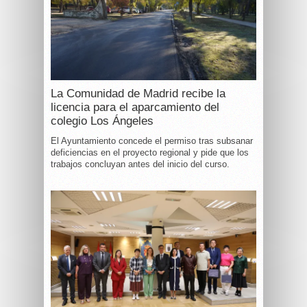
La Comunidad de Madrid recibe la
licencia para el aparcamiento del
colegio Los Ángeles
El Ayuntamiento concede el permiso tras subsanar
deficiencias en el proyecto regional y pide que los
trabajos concluyan antes del inicio del curso.