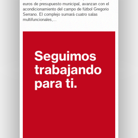
euros de presupuesto municipal, avanzan con el
acondicionamiento del campo de fútbol Gregorio
Serrano. El complejo sumará cuatro salas
multifuncionales,...