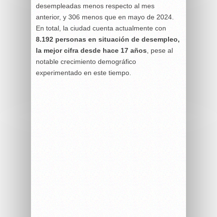
desempleadas menos respecto al mes
anterior, y 306 menos que en mayo de 2024.
En total, la ciudad cuenta actualmente con
8.192 personas en situación de desempleo,
la mejor cifra desde hace 17 años
, pese al
notable crecimiento demográfico
experimentado en este tiempo.