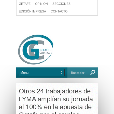
GETAFE
OPINIÓN
SECCIONES
EDICIÓN IMPRESA
CONTACTO
Otros 24 trabajadores de
LYMA amplían su jornada
al 100% en la apuesta de