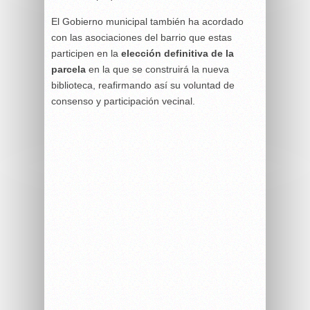
El Gobierno municipal también ha acordado
con las asociaciones del barrio que estas
participen en la
elección definitiva de la
parcela
en la que se construirá la nueva
biblioteca, reafirmando así su voluntad de
consenso y participación vecinal.