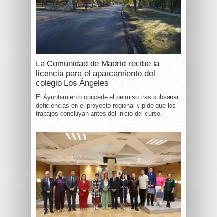
La Comunidad de Madrid recibe la
licencia para el aparcamiento del
colegio Los Ángeles
El Ayuntamiento concede el permiso tras subsanar
deficiencias en el proyecto regional y pide que los
trabajos concluyan antes del inicio del curso.