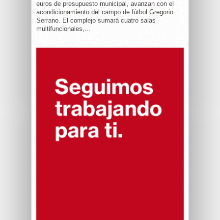
euros de presupuesto municipal, avanzan con el
acondicionamiento del campo de fútbol Gregorio
Serrano. El complejo sumará cuatro salas
multifuncionales,...