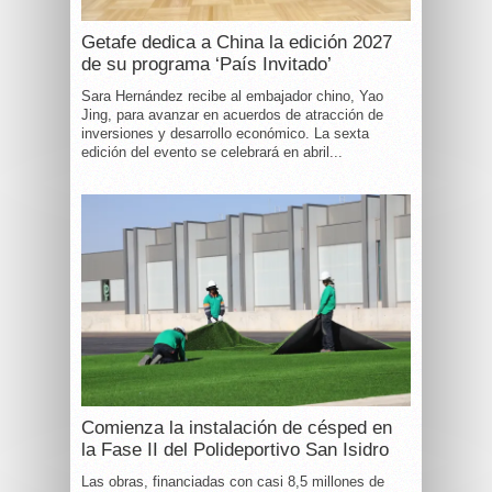
Getafe dedica a China la edición 2027
de su programa ‘País Invitado’
Sara Hernández recibe al embajador chino, Yao
Jing, para avanzar en acuerdos de atracción de
inversiones y desarrollo económico. La sexta
edición del evento se celebrará en abril...
Comienza la instalación de césped en
la Fase II del Polideportivo San Isidro
Las obras, financiadas con casi 8,5 millones de