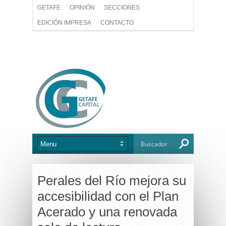
GETAFE
OPINIÓN
SECCIONES
EDICIÓN IMPRESA
CONTACTO
Perales del Río mejora su
accesibilidad con el Plan
Acerado y una renovada