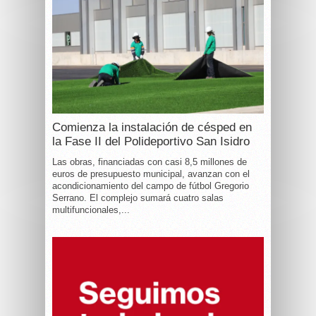
Comienza la instalación de césped en
la Fase II del Polideportivo San Isidro
Las obras, financiadas con casi 8,5 millones de
euros de presupuesto municipal, avanzan con el
acondicionamiento del campo de fútbol Gregorio
Serrano. El complejo sumará cuatro salas
multifuncionales,...