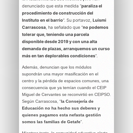
denunciado que esta medida “
paraliza el
procedimiento de construcción del
Instituto en el barrio
”. Su portavoz,
Luismi
Carrascosa
, ha señalado que “
no podemos
tolerar que, teniendo una parcela
disponible desde 2019 y con una alta
demanda de plazas, arranquemos un curso
más en tan deplorables condiciones
”.
Además, denuncian que los módulos
supondrán una mayor masificación en el
centro y la pérdida de espacios comunes, una
consecuencia que ya temían cuando el CEIP
Miguel de Cervantes se reconvirtió en CEIPSO.
Según Carrascosa, “
la Consejería de
Educación no ha hecho sus deberes y
quienes pagamos esta nefasta gestión
somos las familias de Getafe
”.