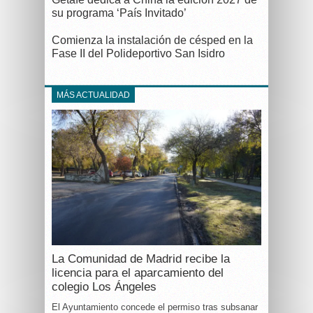
su programa ‘País Invitado’
Comienza la instalación de césped en la
Fase II del Polideportivo San Isidro
MÁS ACTUALIDAD
La Comunidad de Madrid recibe la
licencia para el aparcamiento del
colegio Los Ángeles
El Ayuntamiento concede el permiso tras subsanar