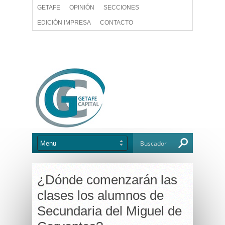
GETAFE
OPINIÓN
SECCIONES
EDICIÓN IMPRESA
CONTACTO
¿Dónde comenzarán las
clases los alumnos de
Secundaria del Miguel de