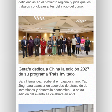
deficiencias en el proyecto regional y pide que los
trabajos concluyan antes del inicio del curso.
Getafe dedica a China la edición 2027
de su programa ‘País Invitado’
Sara Hernández recibe al embajador chino, Yao
Jing, para avanzar en acuerdos de atracción de
inversiones y desarrollo económico. La sexta
edición del evento se celebrará en abril...