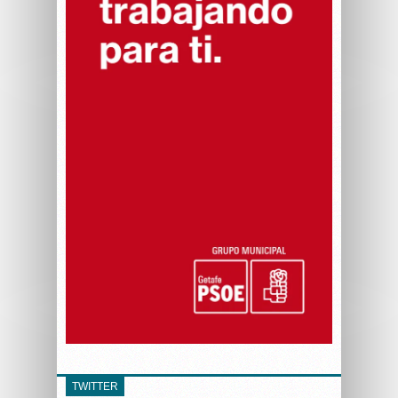
TWITTER