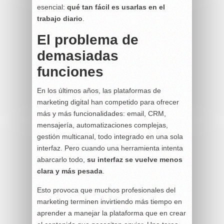
esencial:
qué tan fácil es usarlas en el
trabajo diario
.
El problema de
demasiadas
funciones
En los últimos años, las plataformas de
marketing digital han competido para ofrecer
más y más funcionalidades: email, CRM,
mensajería, automatizaciones complejas,
gestión multicanal, todo integrado en una sola
interfaz. Pero cuando una herramienta intenta
abarcarlo todo,
su interfaz se vuelve menos
clara y más pesada
.
Esto provoca que muchos profesionales del
marketing terminen invirtiendo más tiempo en
aprender a manejar la plataforma que en crear