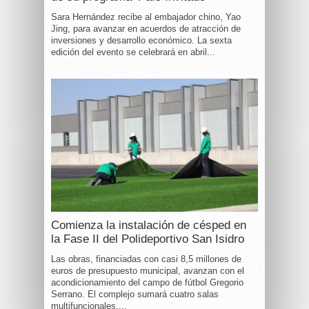
Sara Hernández recibe al embajador chino, Yao
Jing, para avanzar en acuerdos de atracción de
inversiones y desarrollo económico. La sexta
edición del evento se celebrará en abril...
Comienza la instalación de césped en
la Fase II del Polideportivo San Isidro
Las obras, financiadas con casi 8,5 millones de
euros de presupuesto municipal, avanzan con el
acondicionamiento del campo de fútbol Gregorio
Serrano. El complejo sumará cuatro salas
multifuncionales,...