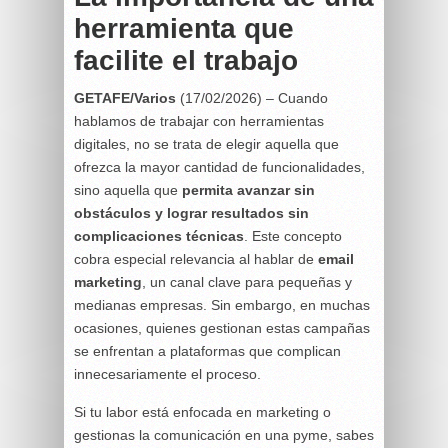
herramienta que
facilite el trabajo
GETAFE/Varios
(17/02/2026) – Cuando
hablamos de trabajar con herramientas
digitales, no se trata de elegir aquella que
ofrezca la mayor cantidad de funcionalidades,
sino aquella que
permita avanzar sin
obstáculos y lograr resultados sin
complicaciones técnicas
. Este concepto
cobra especial relevancia al hablar de
email
marketing
, un canal clave para pequeñas y
medianas empresas. Sin embargo, en muchas
ocasiones, quienes gestionan estas campañas
se enfrentan a plataformas que complican
innecesariamente el proceso.
Si tu labor está enfocada en marketing o
gestionas la comunicación en una pyme, sabes