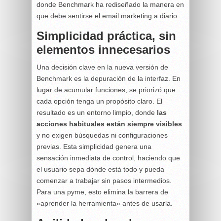
donde Benchmark ha rediseñado la manera en
que debe sentirse el email marketing a diario.
Simplicidad práctica, sin
elementos innecesarios
Una decisión clave en la nueva versión de
Benchmark es la depuración de la interfaz. En
lugar de acumular funciones, se priorizó que
cada opción tenga un propósito claro. El
resultado es un entorno limpio, donde
las
acciones habituales están siempre visibles
y no exigen búsquedas ni configuraciones
previas. Esta simplicidad genera una
sensación inmediata de control, haciendo que
el usuario sepa dónde está todo y pueda
comenzar a trabajar sin pasos intermedios.
Para una pyme, esto elimina la barrera de
«aprender la herramienta» antes de usarla.