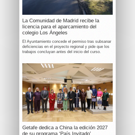
La Comunidad de Madrid recibe la
licencia para el aparcamiento del
colegio Los Ángeles
El Ayuntamiento concede el permiso tras subsanar
deficiencias en el proyecto regional y pide que los
trabajos concluyan antes del inicio del curso.
Getafe dedica a China la edición 2027
de su programa ‘País Invitado’