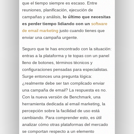
que el tiempo siempre es escaso. Entre
reuniones, planificación, ejecución de
campañas y análisis,
lo último que necesitas
es perder tiempo lidiando con un
software
de email marketing
justo cuando tienes que
enviar una campaña urgente.
Seguro que te has encontrado con la situación:
entras a la plataforma y te topas con un panel
lleno de botones, términos técnicos y
configuraciones pensadas para especialistas.
Surge entonces una pregunta lógica:
¿realmente debe ser tan complicado enviar
una campaña de email? La respuesta es no.
Con la nueva versión de Benchmark, una
herramienta dedicada al email marketing, la
percepción sobre la facilidad de uso está
cambiando. Para comprender esto, es útil
analizar cómo otras plataformas del mercado
se comportan respecto a un elemento