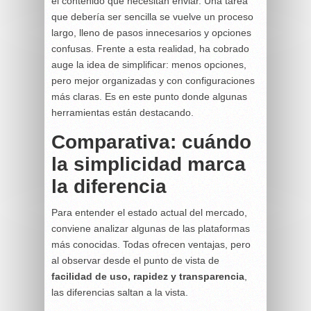
el contenido que necesitan enviar. Una tarea
que debería ser sencilla se vuelve un proceso
largo, lleno de pasos innecesarios y opciones
confusas. Frente a esta realidad, ha cobrado
auge la idea de simplificar: menos opciones,
pero mejor organizadas y con configuraciones
más claras. Es en este punto donde algunas
herramientas están destacando.
Comparativa: cuándo
la simplicidad marca
la diferencia
Para entender el estado actual del mercado,
conviene analizar algunas de las plataformas
más conocidas. Todas ofrecen ventajas, pero
al observar desde el punto de vista de
facilidad de uso, rapidez y transparencia
,
las diferencias saltan a la vista.