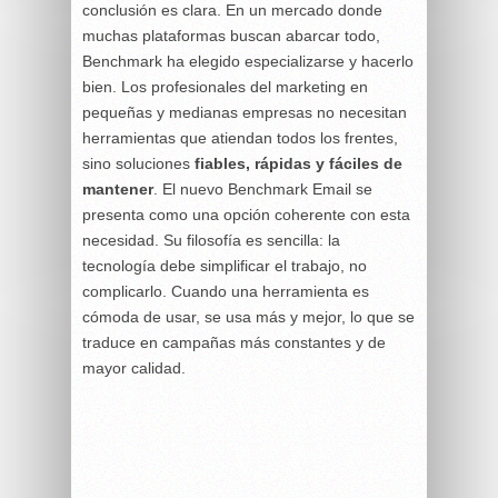
conclusión es clara. En un mercado donde
muchas plataformas buscan abarcar todo,
Benchmark ha elegido especializarse y hacerlo
bien. Los profesionales del marketing en
pequeñas y medianas empresas no necesitan
herramientas que atiendan todos los frentes,
sino soluciones
fiables, rápidas y fáciles de
mantener
. El nuevo Benchmark Email se
presenta como una opción coherente con esta
necesidad. Su filosofía es sencilla: la
tecnología debe simplificar el trabajo, no
complicarlo. Cuando una herramienta es
cómoda de usar, se usa más y mejor, lo que se
traduce en campañas más constantes y de
mayor calidad.