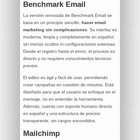
Benchmark Email
La versión renovada de Benchmark Email se
basa en un principio sencillo:
hacer email
marketing sin complicaciones
. Su interfaz es
moderna, limpia y completamente en español,
sin menús ocultos ni configuraciones extensas.
Desde el registro hasta el envío, el proceso es
directo y no requiere conocimientos técnicos
previos.
El editor es ágil y fácil de usar, permitiendo
crear campañas en cuestión de minutos. Está
diseñado para que el usuario se enfoque en el
mensaje, no en entender la herramienta.
Además, cuenta con soporte humano directo
en español y una estructura de precios
transparente, sin cargos escondidos.
Mailchimp