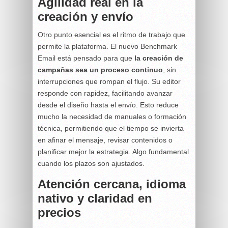
Agilidad real en la
creación y envío
Otro punto esencial es el ritmo de trabajo que
permite la plataforma. El nuevo Benchmark
Email está pensado para que
la creación de
campañas sea un proceso continuo
, sin
interrupciones que rompan el flujo. Su editor
responde con rapidez, facilitando avanzar
desde el diseño hasta el envío. Esto reduce
mucho la necesidad de manuales o formación
técnica, permitiendo que el tiempo se invierta
en afinar el mensaje, revisar contenidos o
planificar mejor la estrategia. Algo fundamental
cuando los plazos son ajustados.
Atención cercana, idioma
nativo y claridad en
precios