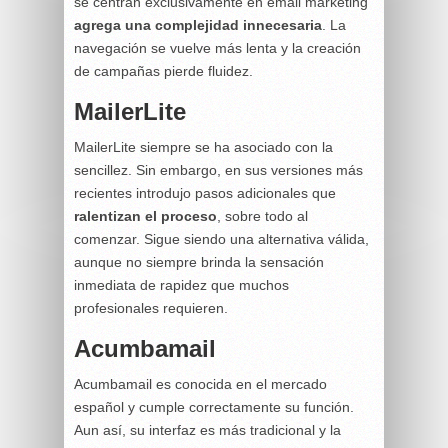
se centran exclusivamente en email marketing
agrega una complejidad innecesaria
. La
navegación se vuelve más lenta y la creación
de campañas pierde fluidez.
MailerLite
MailerLite siempre se ha asociado con la
sencillez. Sin embargo, en sus versiones más
recientes introdujo pasos adicionales que
ralentizan el proceso
, sobre todo al
comenzar. Sigue siendo una alternativa válida,
aunque no siempre brinda la sensación
inmediata de rapidez que muchos
profesionales requieren.
Acumbamail
Acumbamail es conocida en el mercado
español y cumple correctamente su función.
Aun así, su interfaz es más tradicional y la