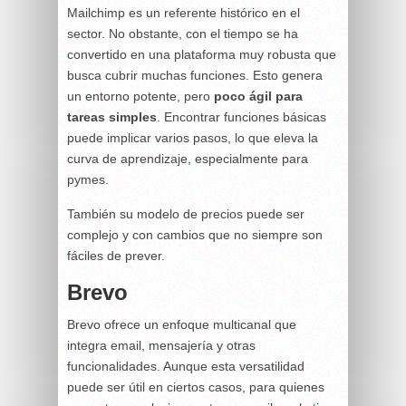
Mailchimp es un referente histórico en el
sector. No obstante, con el tiempo se ha
convertido en una plataforma muy robusta que
busca cubrir muchas funciones. Esto genera
un entorno potente, pero
poco ágil para
tareas simples
. Encontrar funciones básicas
puede implicar varios pasos, lo que eleva la
curva de aprendizaje, especialmente para
pymes.
También su modelo de precios puede ser
complejo y con cambios que no siempre son
fáciles de prever.
Brevo
Brevo ofrece un enfoque multicanal que
integra email, mensajería y otras
funcionalidades. Aunque esta versatilidad
puede ser útil en ciertos casos, para quienes