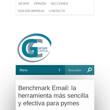
GETAFE
OPINIÓN
SECCIONES
EDICIÓN IMPRESA
CONTACTO
Benchmark Email: la
herramienta más sencilla
y efectiva para pymes