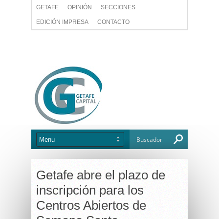
GETAFE
OPINIÓN
SECCIONES
EDICIÓN IMPRESA
CONTACTO
Getafe abre el plazo de
inscripción para los
Centros Abiertos de