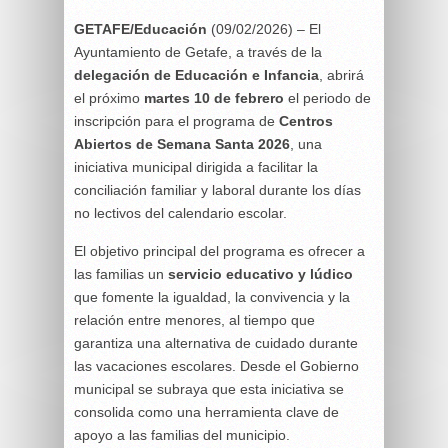
GETAFE/Educación
(09/02/2026) – El
Ayuntamiento de Getafe, a través de la
delegación de Educación e Infancia
, abrirá
el próximo
martes 10 de febrero
el periodo de
inscripción para el programa de
Centros
Abiertos de Semana Santa 2026
, una
iniciativa municipal dirigida a facilitar la
conciliación familiar y laboral durante los días
no lectivos del calendario escolar.
El objetivo principal del programa es ofrecer a
las familias un
servicio educativo y lúdico
que fomente la igualdad, la convivencia y la
relación entre menores, al tiempo que
garantiza una alternativa de cuidado durante
las vacaciones escolares. Desde el Gobierno
municipal se subraya que esta iniciativa se
consolida como una herramienta clave de
apoyo a las familias del municipio.