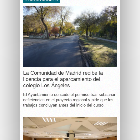
La Comunidad de Madrid recibe la
licencia para el aparcamiento del
colegio Los Ángeles
El Ayuntamiento concede el permiso tras subsanar
deficiencias en el proyecto regional y pide que los
trabajos concluyan antes del inicio del curso.