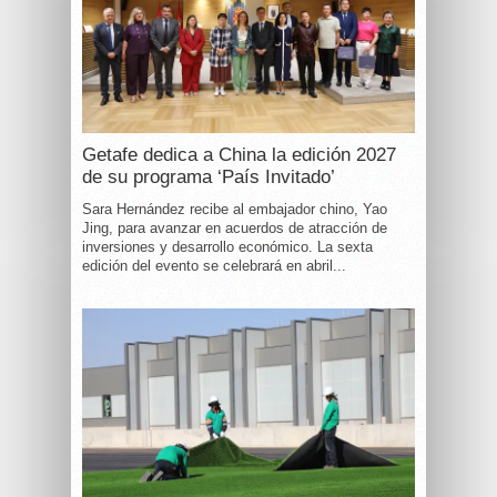
Getafe dedica a China la edición 2027
de su programa ‘País Invitado’
Sara Hernández recibe al embajador chino, Yao
Jing, para avanzar en acuerdos de atracción de
inversiones y desarrollo económico. La sexta
edición del evento se celebrará en abril...