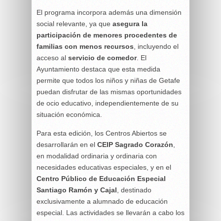
El programa incorpora además una dimensión
social relevante, ya que
asegura la
participación de menores procedentes de
familias con menos recursos
, incluyendo el
acceso al
servicio de comedor
. El
Ayuntamiento destaca que esta medida
permite que todos los niños y niñas de Getafe
puedan disfrutar de las mismas oportunidades
de ocio educativo, independientemente de su
situación económica.
Para esta edición, los Centros Abiertos se
desarrollarán en el
CEIP Sagrado Corazón
,
en modalidad ordinaria y ordinaria con
necesidades educativas especiales, y en el
Centro Público de Educación Especial
Santiago Ramón y Cajal
, destinado
exclusivamente a alumnado de educación
especial. Las actividades se llevarán a cabo los