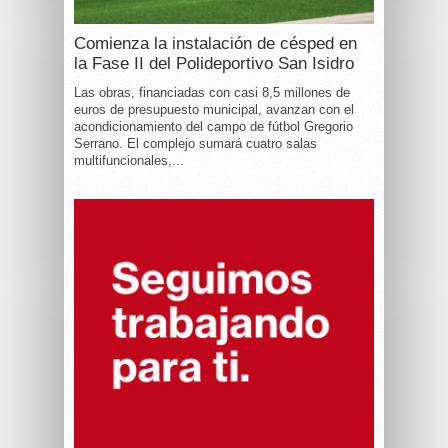
Comienza la instalación de césped en
la Fase II del Polideportivo San Isidro
Las obras, financiadas con casi 8,5 millones de
euros de presupuesto municipal, avanzan con el
acondicionamiento del campo de fútbol Gregorio
Serrano. El complejo sumará cuatro salas
multifuncionales,...