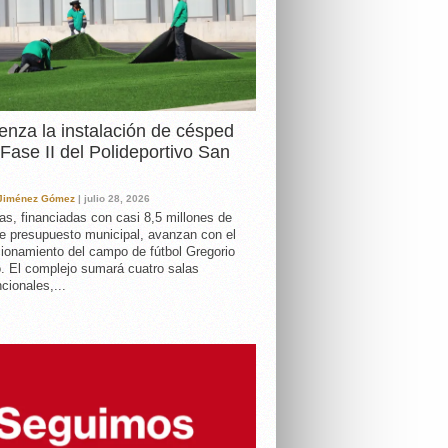
nza la instalación de césped
 Fase II del Polideportivo San
 Jiménez Gómez
| julio 28, 2026
as, financiadas con casi 8,5 millones de
e presupuesto municipal, avanzan con el
ionamiento del campo de fútbol Gregorio
. El complejo sumará cuatro salas
cionales,...