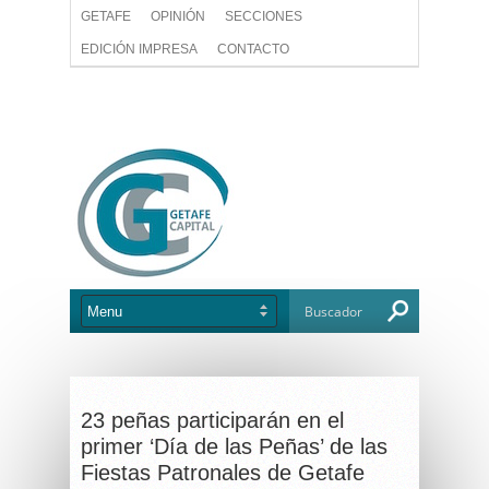
GETAFE
OPINIÓN
SECCIONES
EDICIÓN IMPRESA
CONTACTO
23 peñas participarán en el
primer ‘Día de las Peñas’ de las
Fiestas Patronales de Getafe