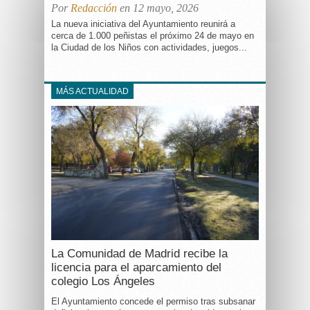
Por
Redacción
en 12 mayo, 2026
La nueva iniciativa del Ayuntamiento reunirá a
cerca de 1.000 peñistas el próximo 24 de mayo en
la Ciudad de los Niños con actividades, juegos...
MÁS ACTUALIDAD
La Comunidad de Madrid recibe la
licencia para el aparcamiento del
colegio Los Ángeles
El Ayuntamiento concede el permiso tras subsanar