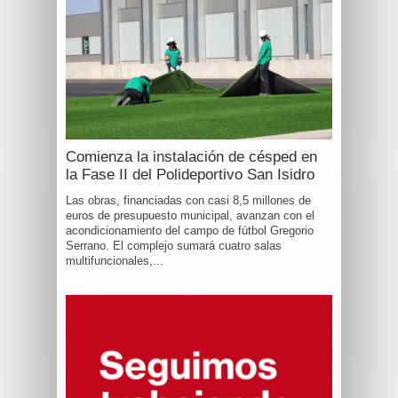
Comienza la instalación de césped en
la Fase II del Polideportivo San Isidro
Las obras, financiadas con casi 8,5 millones de
euros de presupuesto municipal, avanzan con el
acondicionamiento del campo de fútbol Gregorio
Serrano. El complejo sumará cuatro salas
multifuncionales,...