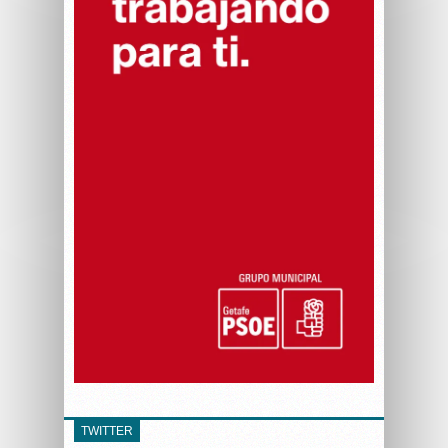
TWITTER