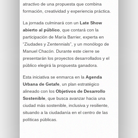
atractivo de una propuesta que combina
formación, creatividad y experiencia práctica.
La jornada culminará con un
Late Show
abierto al público
, que contará con la
participación de María Barrier, experta en
“Ziudades y Zentennials”, y un monólogo de
Manuel Chacón. Durante este cierre se
presentarán los proyectos desarrollados y el
público elegirá la propuesta ganadora.
Esta iniciativa se enmarca en la
Agenda
Urbana de Getafe
, un plan estratégico
alineado con los
Objetivos de Desarrollo
Sostenible
, que busca avanzar hacia una
ciudad más sostenible, inclusiva y resiliente,
situando a la ciudadanía en el centro de las
políticas públicas.