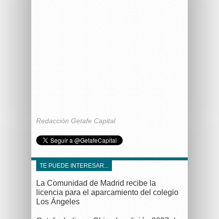
Redacción Getafe Capital
TE PUEDE INTERESAR...
La Comunidad de Madrid recibe la
licencia para el aparcamiento del colegio
Los Ángeles