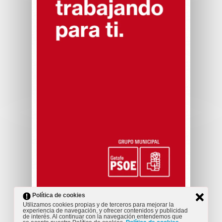
Política de cookies
Utilizamos cookies propias y de terceros para mejorar la
experiencia de navegación, y ofrecer contenidos y publicidad
de interés. Al continuar con la navegación entendemos que
TWITTER