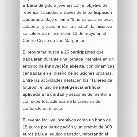
urbana
dirigido a jóvenes con el objetivo de
repensar la ciudad a través de la participación
ciudadana. Bajo el lema “8 horas para innovar,
colaborar y transformar tu ciudad”, la iniciativa
se celebrará el miércoles 13 de mayo en el
Centro Cívico de Las Margaritas.
El programa busca a 25 participantes que
trabajarán durante una jornada intensiva en un
entorno de
innovación abierta
, con dinámicas
centradas en el diseño de soluciones urbanas.
Entre las actividades destacan los “Talleres de
futuros”, el uso de
inteligencia artificial
aplicada a la ciudad
y sesiones de mentoría
con expertos, además de la creación de
contenido en directo.
El evento incluye incentivos como un bono de
15 euros por participación y un premio de 300
euros para el equipo ganador, reforzando el