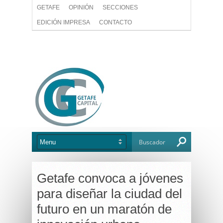
GETAFE
OPINIÓN
SECCIONES
EDICIÓN IMPRESA
CONTACTO
Getafe convoca a jóvenes
para diseñar la ciudad del
futuro en un maratón de