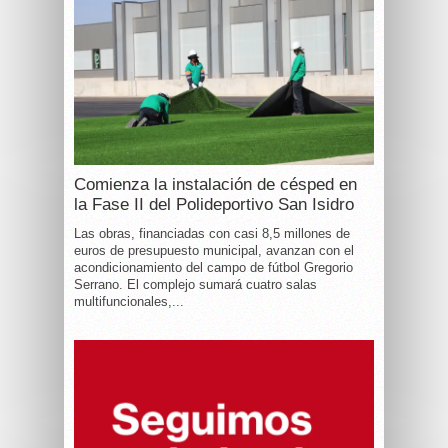
Comienza la instalación de césped en
la Fase II del Polideportivo San Isidro
Las obras, financiadas con casi 8,5 millones de
euros de presupuesto municipal, avanzan con el
acondicionamiento del campo de fútbol Gregorio
Serrano. El complejo sumará cuatro salas
multifuncionales,...