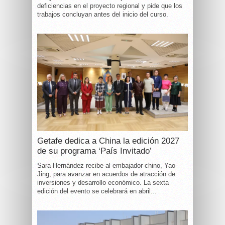
deficiencias en el proyecto regional y pide que los
trabajos concluyan antes del inicio del curso.
Getafe dedica a China la edición 2027
de su programa ‘País Invitado’
Sara Hernández recibe al embajador chino, Yao
Jing, para avanzar en acuerdos de atracción de
inversiones y desarrollo económico. La sexta
edición del evento se celebrará en abril...