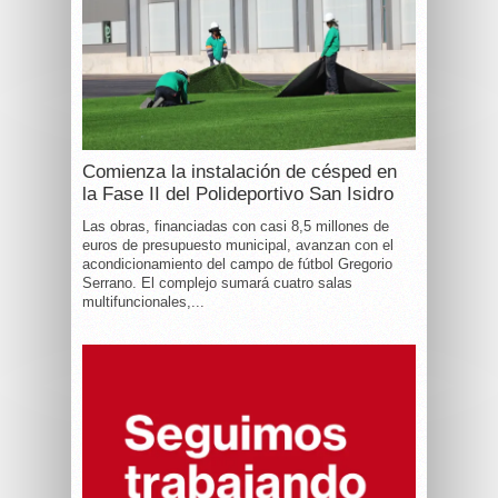
Comienza la instalación de césped en
la Fase II del Polideportivo San Isidro
Las obras, financiadas con casi 8,5 millones de
euros de presupuesto municipal, avanzan con el
acondicionamiento del campo de fútbol Gregorio
Serrano. El complejo sumará cuatro salas
multifuncionales,...