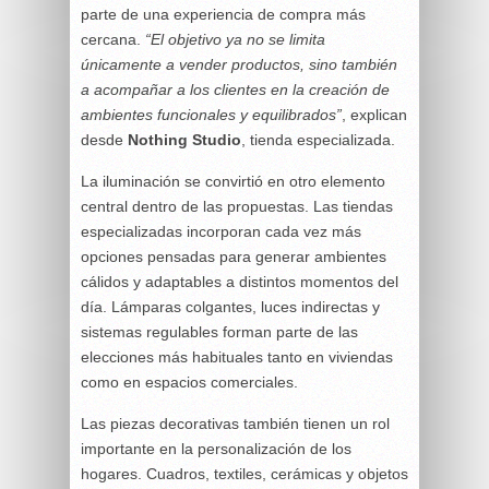
parte de una experiencia de compra más
cercana.
“El objetivo ya no se limita
únicamente a vender productos, sino también
a acompañar a los clientes en la creación de
ambientes funcionales y equilibrados”
, explican
desde
Nothing Studio
, tienda especializada.
La iluminación se convirtió en otro elemento
central dentro de las propuestas. Las tiendas
especializadas incorporan cada vez más
opciones pensadas para generar ambientes
cálidos y adaptables a distintos momentos del
día. Lámparas colgantes, luces indirectas y
sistemas regulables forman parte de las
elecciones más habituales tanto en viviendas
como en espacios comerciales.
Las piezas decorativas también tienen un rol
importante en la personalización de los
hogares. Cuadros, textiles, cerámicas y objetos