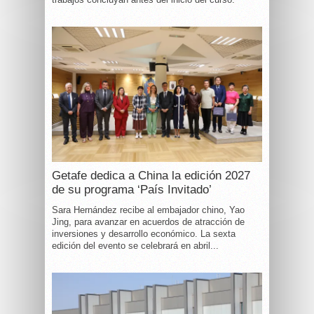
Getafe dedica a China la edición 2027
de su programa ‘País Invitado’
Sara Hernández recibe al embajador chino, Yao
Jing, para avanzar en acuerdos de atracción de
inversiones y desarrollo económico. La sexta
edición del evento se celebrará en abril...