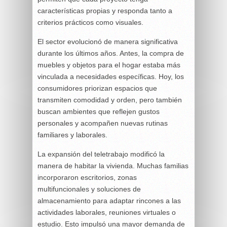
características propias y responda tanto a
criterios prácticos como visuales.
El sector evolucionó de manera significativa
durante los últimos años. Antes, la compra de
muebles y objetos para el hogar estaba más
vinculada a necesidades específicas. Hoy, los
consumidores priorizan espacios que
transmiten comodidad y orden, pero también
buscan ambientes que reflejen gustos
personales y acompañen nuevas rutinas
familiares y laborales.
La expansión del teletrabajo modificó la
manera de habitar la vivienda. Muchas familias
incorporaron escritorios, zonas
multifuncionales y soluciones de
almacenamiento para adaptar rincones a las
actividades laborales, reuniones virtuales o
estudio. Esto impulsó una mayor demanda de