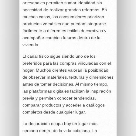
artesanales permiten sumar identidad sin
necesidad de realizar grandes reformas. En
muchos casos, los consumidores priorizan
productos versátiles que puedan integrarse
fácilmente a diferentes estilos decorativos y
acompañar cambios futuros dentro de la
vivienda.
El canal físico sigue siendo uno de los
preferidos para las compras vinculadas con el
hogar. Muchos clientes valoran la posibilidad
de observar materiales, texturas y dimensiones
antes de tomar decisiones. Al mismo tiempo,
las plataformas digitales facilitan la inspiración
previa y permiten conocer tendencias,
comparar productos y acceder a catálogos
completos desde cualquier lugar.
La decoración ocupa hoy un lugar más
cercano dentro de la vida cotidiana. La