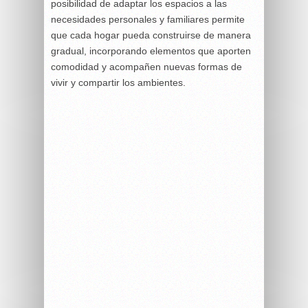
posibilidad de adaptar los espacios a las
necesidades personales y familiares permite
que cada hogar pueda construirse de manera
gradual, incorporando elementos que aporten
comodidad y acompañen nuevas formas de
vivir y compartir los ambientes.