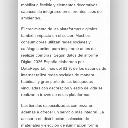
mobiliario flexible y elementos decorativos
capaces de integrarse en diferentes tipos de
ambientes.
El crecimiento de las plataformas digitales
también impactó en el sector. Muchos
consumidores utilizan redes sociales y
catálogos online para inspirarse antes de
realizar compras. Según datos del informe
Digital 2026 España elaborado por
DataReportal, más del 81 % de los usuarios de
internet utiliza redes sociales de manera
habitual, y gran parte de las búsquedas
vinculadas con decoración y estilo de vida se
realizan a través de estas plataformas.
Las tiendas especializadas comenzaron
además a ofrecer un servicio más integral. La
asesoría en distribución, selección de
materiales y elección de iluminación forma