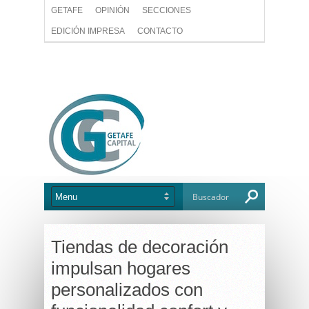
GETAFE
OPINIÓN
SECCIONES
EDICIÓN IMPRESA
CONTACTO
Tiendas de decoración
impulsan hogares
personalizados con