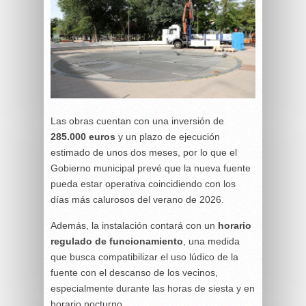
Las obras cuentan con una inversión de
285.000 euros
y un plazo de ejecución
estimado de unos dos meses, por lo que el
Gobierno municipal prevé que la nueva fuente
pueda estar operativa coincidiendo con los
días más calurosos del verano de 2026.
Además, la instalación contará con un
horario
regulado de funcionamiento
, una medida
que busca compatibilizar el uso lúdico de la
fuente con el descanso de los vecinos,
especialmente durante las horas de siesta y en
horario nocturno.