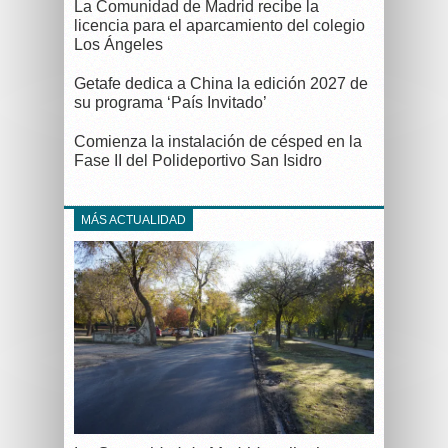
La Comunidad de Madrid recibe la
licencia para el aparcamiento del colegio
Los Ángeles
Getafe dedica a China la edición 2027 de
su programa ‘País Invitado’
Comienza la instalación de césped en la
Fase II del Polideportivo San Isidro
MÁS ACTUALIDAD