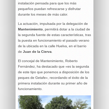
instalación pensada para que los más
pequeños puedan refrescarse y disfrutar
durante los meses de más calor.
La actuación, impulsada por la delegación de
Mantenimiento
, permitirá dotar a la ciudad de
la segunda fuente de estas características, tras
la puesta en funcionamiento el pasado verano
de la ubicada en la calle Huelva, en el barrio
de
Juan de la Cierva
.
El concejal de Mantenimiento, Roberto
Fernández, ha destacado que «es la segunda
de este tipo que ponemos a disposición de los
peques de Getafe», recordando el éxito de la
primera instalación durante su primer año de
funcionamiento.