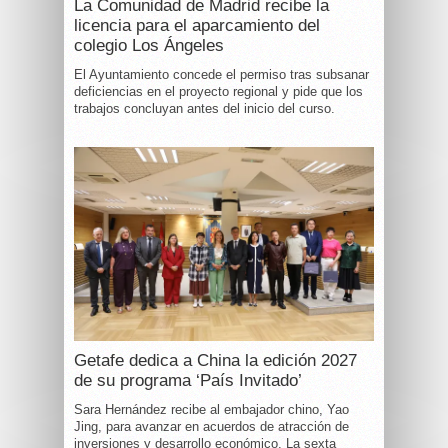
La Comunidad de Madrid recibe la
licencia para el aparcamiento del
colegio Los Ángeles
El Ayuntamiento concede el permiso tras subsanar
deficiencias en el proyecto regional y pide que los
trabajos concluyan antes del inicio del curso.
Getafe dedica a China la edición 2027
de su programa ‘País Invitado’
Sara Hernández recibe al embajador chino, Yao
Jing, para avanzar en acuerdos de atracción de
inversiones y desarrollo económico. La sexta