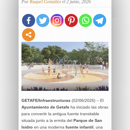
Por
Raquel González
el 2 junio, 2026
GETAFE/Infraestructuras
(02/06/2026) – El
Ayuntamiento de Getafe
ha iniciado las obras
para convertir la antigua fuente transitable
situada junto a la ermita del
Parque de San
Isidro
en una moderna
fuente infantil
, una