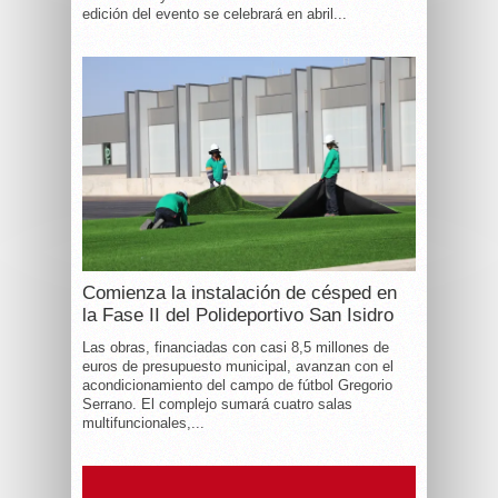
edición del evento se celebrará en abril...
Comienza la instalación de césped en
la Fase II del Polideportivo San Isidro
Las obras, financiadas con casi 8,5 millones de
euros de presupuesto municipal, avanzan con el
acondicionamiento del campo de fútbol Gregorio
Serrano. El complejo sumará cuatro salas
multifuncionales,...