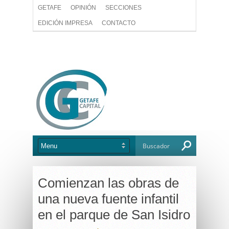
GETAFE
OPINIÓN
SECCIONES
EDICIÓN IMPRESA
CONTACTO
Comienzan las obras de
una nueva fuente infantil
en el parque de San Isidro