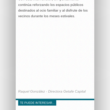
continúa reforzando los espacios públicos
destinados al ocio familiar y al disfrute de los
vecinos durante los meses estivales.
Raquel González - Directora Getafe Capital
TE PUEDE INTERESAR...