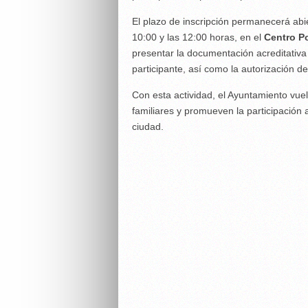
El plazo de inscripción permanecerá abier
10:00 y las 12:00 horas, en el
Centro P
presentar la documentación acreditativa
participante, así como la autorización d
Con esta actividad, el Ayuntamiento vue
familiares y promueven la participación 
ciudad.