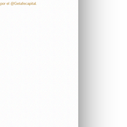
por el @Getafecapital.