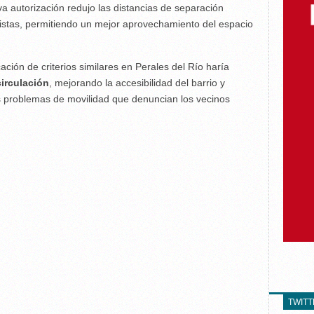
 autorización redujo las distancias de separación
clistas, permitiendo un mejor aprovechamiento del espacio
ación de criterios similares en Perales del Río haría
irculación
, mejorando la accesibilidad del barrio y
s problemas de movilidad que denuncian los vecinos
TWIT