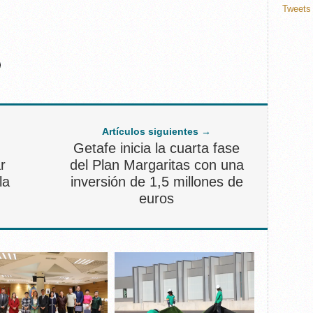
Tweets 
Artículos siguientes →
Getafe inicia la cuarta fase
r
del Plan Margaritas con una
la
inversión de 1,5 millones de
euros