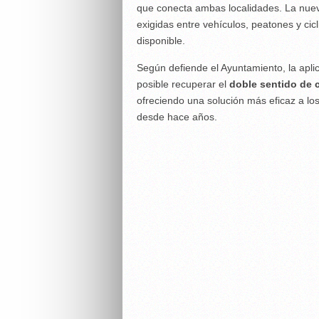
que conecta ambas localidades. La nueva
exigidas entre vehículos, peatones y ci
disponible.
Según defiende el Ayuntamiento, la aplic
posible recuperar el
doble sentido de c
ofreciendo una solución más eficaz a lo
desde hace años.