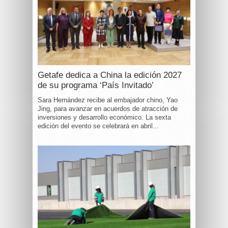
Getafe dedica a China la edición 2027
de su programa ‘País Invitado’
Sara Hernández recibe al embajador chino, Yao
Jing, para avanzar en acuerdos de atracción de
inversiones y desarrollo económico. La sexta
edición del evento se celebrará en abril...