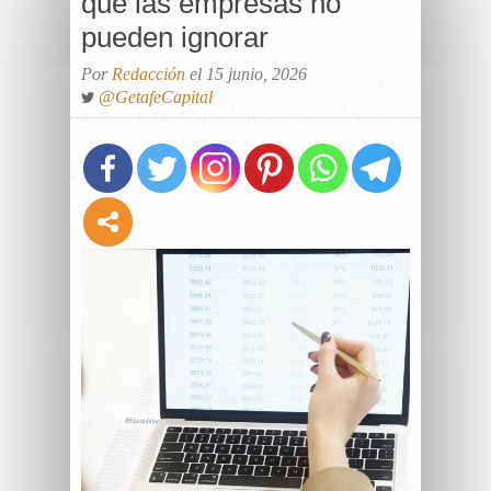
que las empresas no
pueden ignorar
Por
Redacción
el 15 junio, 2026
@GetafeCapital