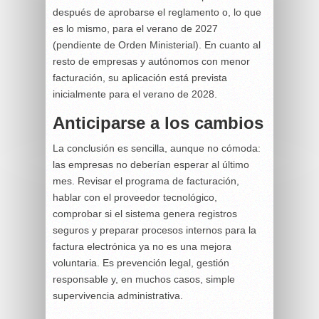
después de aprobarse el reglamento o, lo que
es lo mismo, para el verano de 2027
(pendiente de Orden Ministerial). En cuanto al
resto de empresas y autónomos con menor
facturación, su aplicación está prevista
inicialmente para el verano de 2028.
Anticiparse a los cambios
La conclusión es sencilla, aunque no cómoda:
las empresas no deberían esperar al último
mes. Revisar el programa de facturación,
hablar con el proveedor tecnológico,
comprobar si el sistema genera registros
seguros y preparar procesos internos para la
factura electrónica ya no es una mejora
voluntaria. Es prevención legal, gestión
responsable y, en muchos casos, simple
supervivencia administrativa.