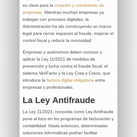
es clave para la
creación y crecimiento de
empresas
. Mientras muchas empresas ya
trabajan con procesos digitales, la
Administración ha ido construyendo un marco
legal para cerrar espacios al fraude, mejorar el
control fiscal y reducir la morosidad.
Empresas y autónomos deben conocer y
aplicar la Ley 11/2021 de medidas de
prevención y lucha contra el fraude fiscal, el
sistema VeriFactu y la Ley Crea y Crece, que
introduce la
factura digital obligatoria
entre
empresas y profesionales.
La Ley Antifraude
La Ley 11/2021, conocida como Ley Antifraude
pone el foco en los programas de facturación y
contabilidad. Hasta entonces, determinadas
soluciones informáticas podían facilitar