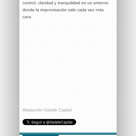
control, claridad y tranquilidad en un entorno
donde la improvisación sale cada vez más
cara.
Redacción Getafe Capital