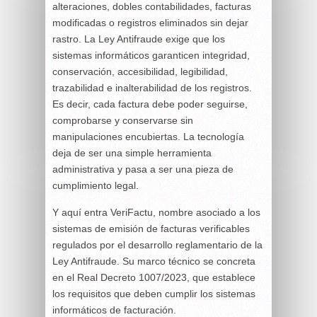
alteraciones, dobles contabilidades, facturas
modificadas o registros eliminados sin dejar
rastro. La Ley Antifraude exige que los
sistemas informáticos garanticen integridad,
conservación, accesibilidad, legibilidad,
trazabilidad e inalterabilidad de los registros.
Es decir, cada factura debe poder seguirse,
comprobarse y conservarse sin
manipulaciones encubiertas. La tecnología
deja de ser una simple herramienta
administrativa y pasa a ser una pieza de
cumplimiento legal.
Y aquí entra VeriFactu, nombre asociado a los
sistemas de emisión de facturas verificables
regulados por el desarrollo reglamentario de la
Ley Antifraude. Su marco técnico se concreta
en el Real Decreto 1007/2023, que establece
los requisitos que deben cumplir los sistemas
informáticos de facturación.