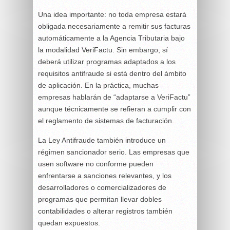
Una idea importante: no toda empresa estará
obligada necesariamente a remitir sus facturas
automáticamente a la Agencia Tributaria bajo
la modalidad VeriFactu. Sin embargo, sí
deberá utilizar programas adaptados a los
requisitos antifraude si está dentro del ámbito
de aplicación. En la práctica, muchas
empresas hablarán de “adaptarse a VeriFactu”
aunque técnicamente se refieran a cumplir con
el reglamento de sistemas de facturación.
La Ley Antifraude también introduce un
régimen sancionador serio. Las empresas que
usen software no conforme pueden
enfrentarse a sanciones relevantes, y los
desarrolladores o comercializadores de
programas que permitan llevar dobles
contabilidades o alterar registros también
quedan expuestos.