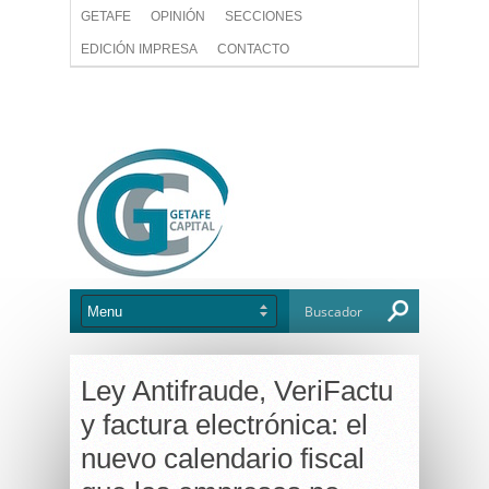
GETAFE
OPINIÓN
SECCIONES
EDICIÓN IMPRESA
CONTACTO
Ley Antifraude, VeriFactu
y factura electrónica: el
nuevo calendario fiscal