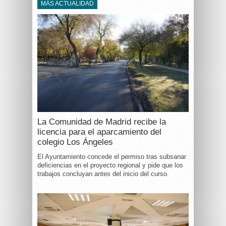
MÁS ACTUALIDAD
La Comunidad de Madrid recibe la
licencia para el aparcamiento del
colegio Los Ángeles
El Ayuntamiento concede el permiso tras subsanar
deficiencias en el proyecto regional y pide que los
trabajos concluyan antes del inicio del curso.