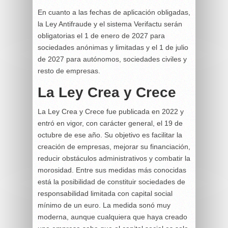
En cuanto a las fechas de aplicación obligadas,
la Ley Antifraude y el sistema Verifactu serán
obligatorias el 1 de enero de 2027 para
sociedades anónimas y limitadas y el 1 de julio
de 2027 para autónomos, sociedades civiles y
resto de empresas.
La Ley Crea y Crece
La Ley Crea y Crece fue publicada en 2022 y
entró en vigor, con carácter general, el 19 de
octubre de ese año. Su objetivo es facilitar la
creación de empresas, mejorar su financiación,
reducir obstáculos administrativos y combatir la
morosidad. Entre sus medidas más conocidas
está la posibilidad de constituir sociedades de
responsabilidad limitada con capital social
mínimo de un euro. La medida sonó muy
moderna, aunque cualquiera que haya creado