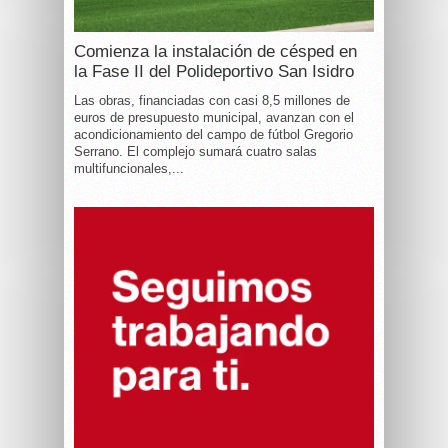
Comienza la instalación de césped en
la Fase II del Polideportivo San Isidro
Las obras, financiadas con casi 8,5 millones de
euros de presupuesto municipal, avanzan con el
acondicionamiento del campo de fútbol Gregorio
Serrano. El complejo sumará cuatro salas
multifuncionales,...