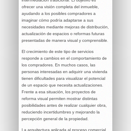
intermediación tradicional. El objetivo es
ofrecer una visión completa del inmueble,
ayudando a los posibles compradores a
imaginar cómo podría adaptarse a sus
necesidades mediante mejoras de distribución,
actualización de espacios o reformas futuras
presentadas de manera visual y comprensible.
El crecimiento de este tipo de servicios
responde a cambios en el comportamiento de
los compradores. En muchos casos, las
personas interesadas en adquirir una vivienda
tienen dificultades para visualizar el potencial
de un espacio que necesita actualizaciones.
Frente a esa situación, los proyectos de
reforma visual permiten mostrar distintas
posibilidades antes de realizar cualquier obra,
reduciendo incertidumbres y mejorando la
percepción general de la propiedad.
La arquitectura aplicada al proceso comercial