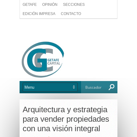
GETAFE
OPINIÓN
SECCIONES
EDICIÓN IMPRESA
CONTACTO
Arquitectura y estrategia
para vender propiedades
con una visión integral