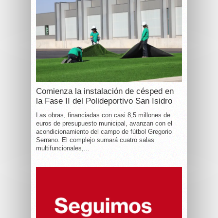
Comienza la instalación de césped en
la Fase II del Polideportivo San Isidro
Las obras, financiadas con casi 8,5 millones de
euros de presupuesto municipal, avanzan con el
acondicionamiento del campo de fútbol Gregorio
Serrano. El complejo sumará cuatro salas
multifuncionales,...