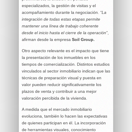
especializados, la gestión de visitas y el
acompañamiento durante la negociación.
“La
integración de todas estas etapas permite
mantener una línea de trabajo coherente
desde el inicio hasta el cierre de la operación”
,
afirman desde la empresa
Soil Group.
Otro aspecto relevante es el impacto que tiene
la presentación de los inmuebles en los
tiempos de comercialización. Distintos estudios
vinculados al sector inmobiliario indican que las
técnicas de preparación visual y puesta en
valor pueden reducir significativamente los
plazos de venta y contribuir a una mejor
valoración percibida de la vivienda.
A medida que el mercado inmobiliario
evoluciona, también lo hacen las expectativas
de quienes participan en él. La incorporación
de herramientas visuales, conocimiento