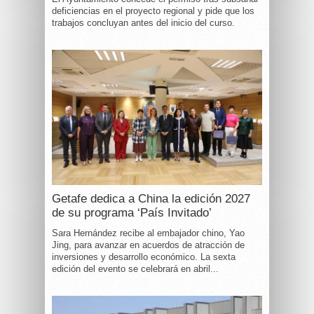
deficiencias en el proyecto regional y pide que los
trabajos concluyan antes del inicio del curso.
Getafe dedica a China la edición 2027
de su programa ‘País Invitado’
Sara Hernández recibe al embajador chino, Yao
Jing, para avanzar en acuerdos de atracción de
inversiones y desarrollo económico. La sexta
edición del evento se celebrará en abril...