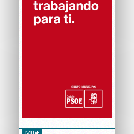
TWITTER