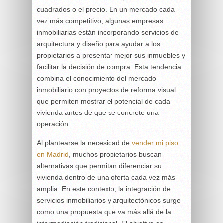
cuadrados o el precio. En un mercado cada
vez más competitivo, algunas empresas
inmobiliarias están incorporando servicios de
arquitectura y diseño para ayudar a los
propietarios a presentar mejor sus inmuebles y
facilitar la decisión de compra. Esta tendencia
combina el conocimiento del mercado
inmobiliario con proyectos de reforma visual
que permiten mostrar el potencial de cada
vivienda antes de que se concrete una
operación.
Al plantearse la necesidad de
vender mi piso
en Madrid
, muchos propietarios buscan
alternativas que permitan diferenciar su
vivienda dentro de una oferta cada vez más
amplia. En este contexto, la integración de
servicios inmobiliarios y arquitectónicos surge
como una propuesta que va más allá de la