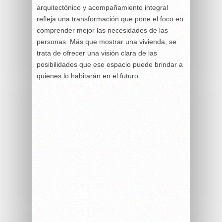
arquitectónico y acompañamiento integral
refleja una transformación que pone el foco en
comprender mejor las necesidades de las
personas. Más que mostrar una vivienda, se
trata de ofrecer una visión clara de las
posibilidades que ese espacio puede brindar a
quienes lo habitarán en el futuro.