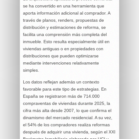
se ha convertido en una herramienta que
aporta información adicional al comprador. A
través de planos, renders, propuestas de
distribución y estimaciones de reforma, se
facilita una comprensión más completa del
inmueble. Esto resulta especialmente útil en
viviendas antiguas o en propiedades con
distribuciones que pueden optimizarse
mediante intervenciones relativamente
simples.
Los datos reflejan además un contexto
favorable para este tipo de estrategias. En
España se registraron más de 714.000
compraventas de viviendas durante 2025, la
cifra más alta desde 2007, lo que confirma el
dinamismo del mercado residencial. A su vez,
el 54% de los compradores realiza reformas
después de adquirir una vivienda, según el XXI