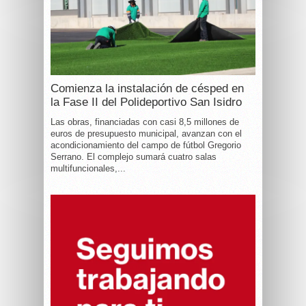
Comienza la instalación de césped en
la Fase II del Polideportivo San Isidro
Las obras, financiadas con casi 8,5 millones de
euros de presupuesto municipal, avanzan con el
acondicionamiento del campo de fútbol Gregorio
Serrano. El complejo sumará cuatro salas
multifuncionales,...