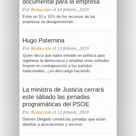
documental para la empresa
Por
Redacción
el 14 febrero, 2019
Entre un 10 y 15% de los recursos de las
empresas se desaprovechan
Hugo Paternina
Por
Redacción
el 13 febrero, 2019
Quien decía que había entrado en política para
regenerar la democracia y emplear unos métodos
limpios en contraposición a los partidos
tradicionales, ¿se descuelga haciendo...
La ministra de Justicia cerrará
este sábado las jornadas
programáticas del PSOE
Por
Redacción
el 12 febrero, 2019
Dolores Delgado cerrará las jornadas que están
abiertas a asociaciones y vecinos