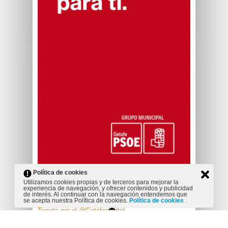
Política de cookies
Utilizamos cookies propias y de terceros para mejorar la
experiencia de navegación, y ofrecer contenidos y publicidad
de interés. Al continuar con la navegación entendemos que
TWITTER
se acepta nuestra Política de cookies.
Política de cookies
.
Tweets por el @Getafecapital.