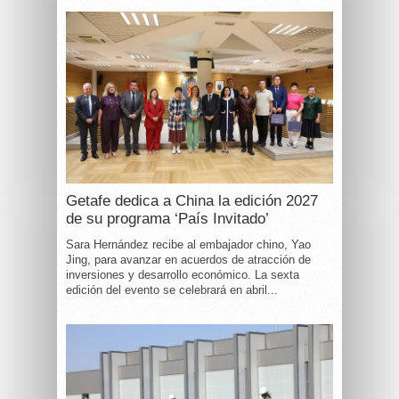
Getafe dedica a China la edición 2027
de su programa ‘País Invitado’
Sara Hernández recibe al embajador chino, Yao
Jing, para avanzar en acuerdos de atracción de
inversiones y desarrollo económico. La sexta
edición del evento se celebrará en abril...