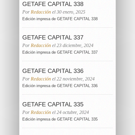
GETAFE CAPITAL 338
Por
Redacción
el 30 enero, 2025
Edición impresa de GETAFE CAPITAL 338
GETAFE CAPITAL 337
Por
Redacción
el 23 diciembre, 2024
Edición impresa de GETAFE CAPITAL 337
GETAFE CAPITAL 336
Por
Redacción
el 22 noviembre, 2024
Edición impresa de GETAFE CAPITAL 336
GETAFE CAPITAL 335
Por
Redacción
el 24 octubre, 2024
Edición impresa de GETAFE CAPITAL 335