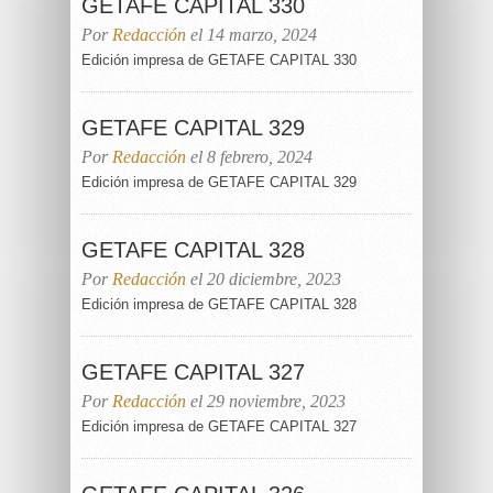
GETAFE CAPITAL 330
Por
Redacción
el 14 marzo, 2024
Edición impresa de GETAFE CAPITAL 330
GETAFE CAPITAL 329
Por
Redacción
el 8 febrero, 2024
Edición impresa de GETAFE CAPITAL 329
GETAFE CAPITAL 328
Por
Redacción
el 20 diciembre, 2023
Edición impresa de GETAFE CAPITAL 328
GETAFE CAPITAL 327
Por
Redacción
el 29 noviembre, 2023
Edición impresa de GETAFE CAPITAL 327