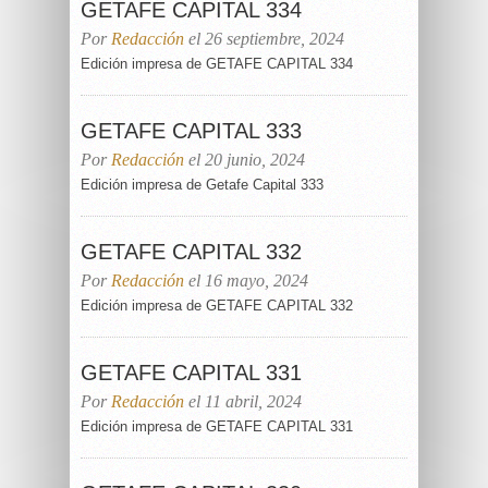
GETAFE CAPITAL 334
Por
Redacción
el 26 septiembre, 2024
Edición impresa de GETAFE CAPITAL 334
GETAFE CAPITAL 333
Por
Redacción
el 20 junio, 2024
Edición impresa de Getafe Capital 333
GETAFE CAPITAL 332
Por
Redacción
el 16 mayo, 2024
Edición impresa de GETAFE CAPITAL 332
GETAFE CAPITAL 331
Por
Redacción
el 11 abril, 2024
Edición impresa de GETAFE CAPITAL 331