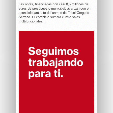
Las obras, financiadas con casi 8,5 millones de
euros de presupuesto municipal, avanzan con el
acondicionamiento del campo de fútbol Gregorio
Serrano. El complejo sumará cuatro salas
multifuncionales,...