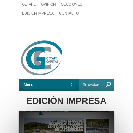
GETAFE
OPINIÓN
SECCIONES
EDICIÓN IMPRESA
CONTACTO
EDICIÓN IMPRESA