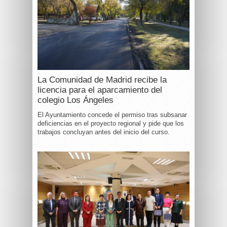
La Comunidad de Madrid recibe la
licencia para el aparcamiento del
colegio Los Ángeles
El Ayuntamiento concede el permiso tras subsanar
deficiencias en el proyecto regional y pide que los
trabajos concluyan antes del inicio del curso.