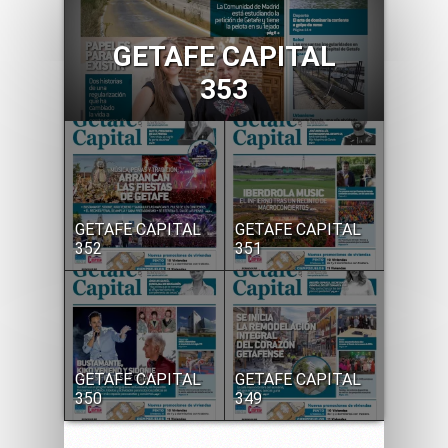
GETAFE CAPITAL
353
GETAFE CAPITAL
GETAFE CAPITAL
352
351
GETAFE CAPITAL
GETAFE CAPITAL
350
349