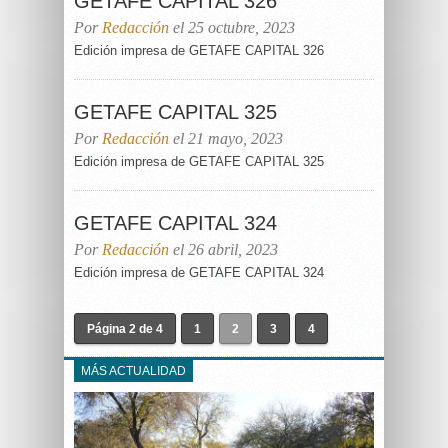
GETAFE CAPITAL 326
Por
Redacción
el 25 octubre, 2023
Edición impresa de GETAFE CAPITAL 326
GETAFE CAPITAL 325
Por
Redacción
el 21 mayo, 2023
Edición impresa de GETAFE CAPITAL 325
GETAFE CAPITAL 324
Por
Redacción
el 26 abril, 2023
Edición impresa de GETAFE CAPITAL 324
Página 2 de 4
1
2
3
4
MÁS ACTUALIDAD