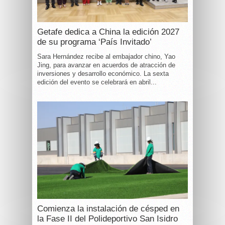
Getafe dedica a China la edición 2027
de su programa ‘País Invitado’
Sara Hernández recibe al embajador chino, Yao
Jing, para avanzar en acuerdos de atracción de
inversiones y desarrollo económico. La sexta
edición del evento se celebrará en abril...
Comienza la instalación de césped en
la Fase II del Polideportivo San Isidro