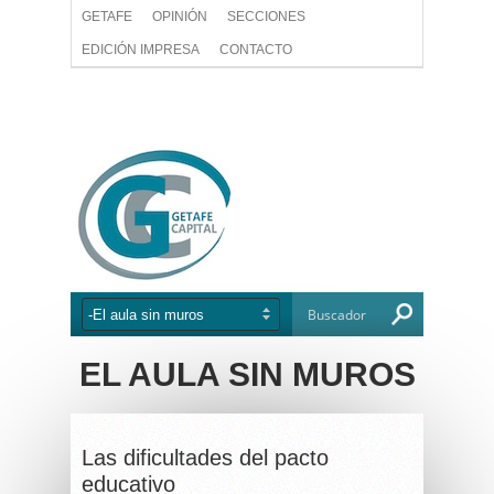
GETAFE
OPINIÓN
SECCIONES
EDICIÓN IMPRESA
CONTACTO
EL AULA SIN MUROS
Las dificultades del pacto
educativo