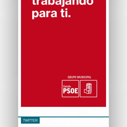
TWITTER