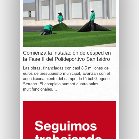
Comienza la instalación de césped en
la Fase II del Polideportivo San Isidro
Las obras, financiadas con casi 8,5 millones de
euros de presupuesto municipal, avanzan con el
acondicionamiento del campo de fútbol Gregorio
Serrano. El complejo sumará cuatro salas
multifuncionales,...