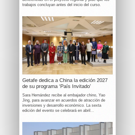
trabajos concluyan antes del inicio del curso.
Getafe dedica a China la edición 2027
de su programa ‘País Invitado’
Sara Hernández recibe al embajador chino, Yao
Jing, para avanzar en acuerdos de atracción de
inversiones y desarrollo económico. La sexta
edición del evento se celebrará en abril...