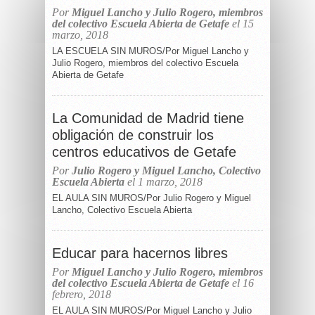
Por
Miguel Lancho y Julio Rogero, miembros
del colectivo Escuela Abierta de Getafe
el 15
marzo, 2018
LA ESCUELA SIN MUROS/Por Miguel Lancho y
Julio Rogero, miembros del colectivo Escuela
Abierta de Getafe
La Comunidad de Madrid tiene
obligación de construir los
centros educativos de Getafe
Por
Julio Rogero y Miguel Lancho, Colectivo
Escuela Abierta
el 1 marzo, 2018
EL AULA SIN MUROS/Por Julio Rogero y Miguel
Lancho, Colectivo Escuela Abierta
Educar para hacernos libres
Por
Miguel Lancho y Julio Rogero, miembros
del colectivo Escuela Abierta de Getafe
el 16
febrero, 2018
EL AULA SIN MUROS/Por Miguel Lancho y Julio