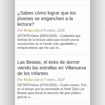
¿Sabes cómo lograr que los
jóvenes se enganchen a la
lectura?
Por
Redacción
el 9 enero, 2020
GETAFE/Varios (09/01/2020) – Cualquiera que
disfrute de la lectura sabrá que existen pocas
sensaciones en el mundo más agradables y
enriquecedoras que las que es...
Las Beatas, el éxito de dormir
viendo las estrellas en Villanueva
de los Infantes
Por
Redacción
el 7 enero, 2020
GETAFE/Varios (07/01/2020) – Cuatro meses. Ese
es el tiempo que ha necesitado el Hotel Zielo Las
Beatas para llamar la atención del gran público
gracias a...