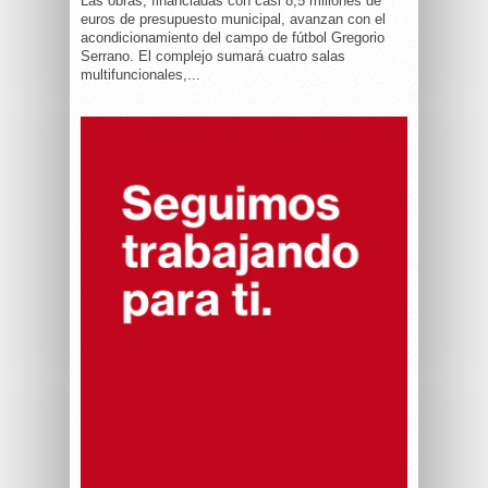
Las obras, financiadas con casi 8,5 millones de
euros de presupuesto municipal, avanzan con el
acondicionamiento del campo de fútbol Gregorio
Serrano. El complejo sumará cuatro salas
multifuncionales,...