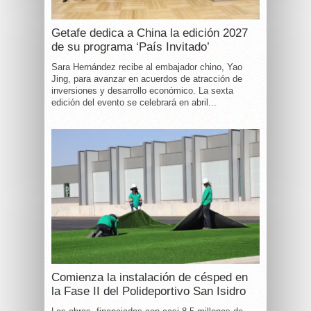
Getafe dedica a China la edición 2027
de su programa ‘País Invitado’
Sara Hernández recibe al embajador chino, Yao
Jing, para avanzar en acuerdos de atracción de
inversiones y desarrollo económico. La sexta
edición del evento se celebrará en abril...
Comienza la instalación de césped en
la Fase II del Polideportivo San Isidro