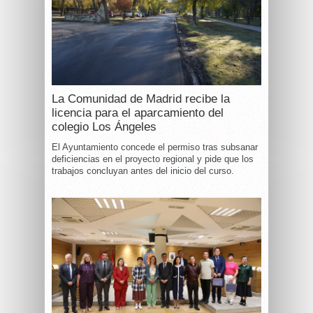
La Comunidad de Madrid recibe la
licencia para el aparcamiento del
colegio Los Ángeles
El Ayuntamiento concede el permiso tras subsanar
deficiencias en el proyecto regional y pide que los
trabajos concluyan antes del inicio del curso.