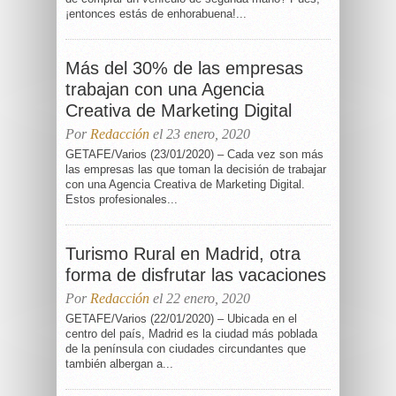
¡entonces estás de enhorabuena!...
Más del 30% de las empresas
trabajan con una Agencia
Creativa de Marketing Digital
Por
Redacción
el 23 enero, 2020
GETAFE/Varios (23/01/2020) – Cada vez son más
las empresas las que toman la decisión de trabajar
con una Agencia Creativa de Marketing Digital.
Estos profesionales...
Turismo Rural en Madrid, otra
forma de disfrutar las vacaciones
Por
Redacción
el 22 enero, 2020
GETAFE/Varios (22/01/2020) – Ubicada en el
centro del país, Madrid es la ciudad más poblada
de la península con ciudades circundantes que
también albergan a...