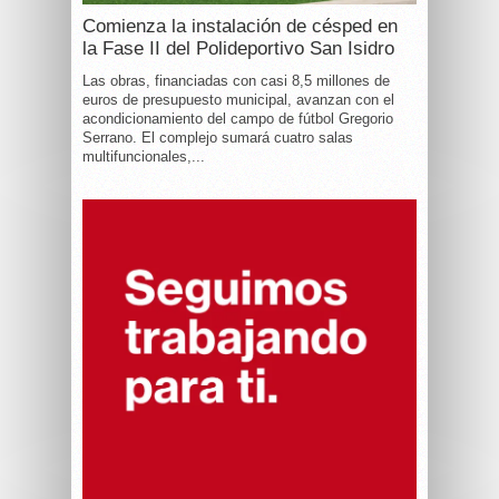
Comienza la instalación de césped en
la Fase II del Polideportivo San Isidro
Las obras, financiadas con casi 8,5 millones de
euros de presupuesto municipal, avanzan con el
acondicionamiento del campo de fútbol Gregorio
Serrano. El complejo sumará cuatro salas
multifuncionales,...