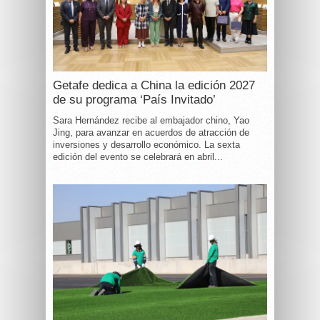
Getafe dedica a China la edición 2027
de su programa ‘País Invitado’
Sara Hernández recibe al embajador chino, Yao
Jing, para avanzar en acuerdos de atracción de
inversiones y desarrollo económico. La sexta
edición del evento se celebrará en abril...