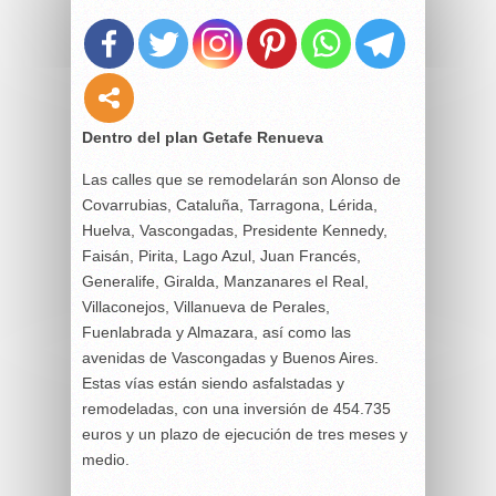
Dentro del plan Getafe Renueva
Las calles que se remodelarán son Alonso de
Covarrubias, Cataluña, Tarragona, Lérida,
Huelva, Vascongadas, Presidente Kennedy,
Faisán, Pirita, Lago Azul, Juan Francés,
Generalife, Giralda, Manzanares el Real,
Villaconejos, Villanueva de Perales,
Fuenlabrada y Almazara, así como las
avenidas de Vascongadas y Buenos Aires.
Estas vías están siendo asfalstadas y
remodeladas, con una inversión de 454.735
euros y un plazo de ejecución de tres meses y
medio.