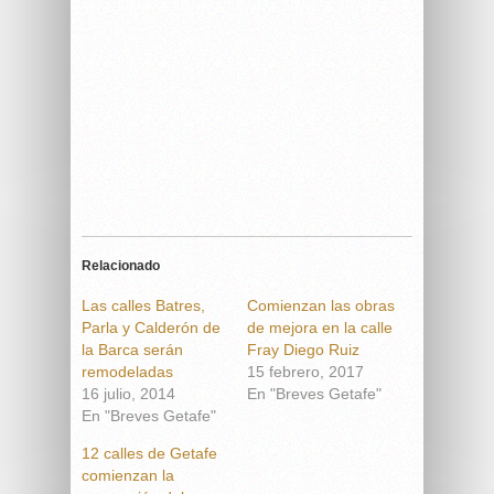
Relacionado
Las calles Batres,
Comienzan las obras
Parla y Calderón de
de mejora en la calle
la Barca serán
Fray Diego Ruiz
remodeladas
15 febrero, 2017
16 julio, 2014
En "Breves Getafe"
En "Breves Getafe"
12 calles de Getafe
comienzan la