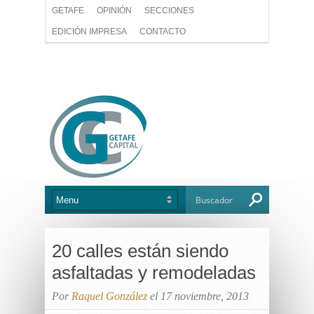
GETAFE
OPINIÓN
SECCIONES
EDICIÓN IMPRESA
CONTACTO
20 calles están siendo
asfaltadas y remodeladas
Por
Raquel González
el 17 noviembre, 2013