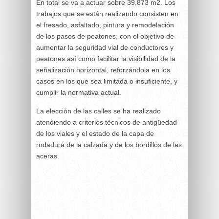
En total se va a actuar sobre 39.873 m2. Los
trabajos que se están realizando consisten en
el fresado, asfaltado, pintura y remodelación
de los pasos de peatones, con el objetivo de
aumentar la seguridad vial de conductores y
peatones así como facilitar la visibilidad de la
señalización horizontal, reforzándola en los
casos en los que sea limitada o insuficiente, y
cumplir la normativa actual.
La elección de las calles se ha realizado
atendiendo a criterios técnicos de antigüedad
de los viales y el estado de la capa de
rodadura de la calzada y de los bordillos de las
aceras.