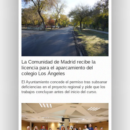
La Comunidad de Madrid recibe la
licencia para el aparcamiento del
colegio Los Ángeles
El Ayuntamiento concede el permiso tras subsanar
deficiencias en el proyecto regional y pide que los
trabajos concluyan antes del inicio del curso.