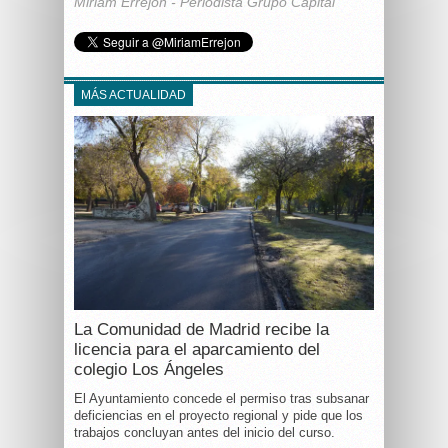
Miriam Errejón - Periodista Grupo Capital
MÁS ACTUALIDAD
La Comunidad de Madrid recibe la
licencia para el aparcamiento del
colegio Los Ángeles
El Ayuntamiento concede el permiso tras subsanar
deficiencias en el proyecto regional y pide que los
trabajos concluyan antes del inicio del curso.