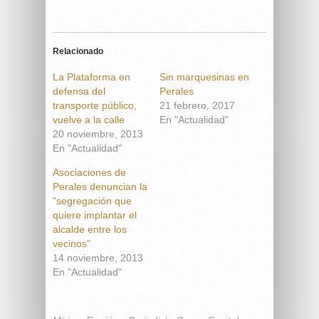
Relacionado
La Plataforma en
Sin marquesinas en
defensa del
Perales
transporte público,
21 febrero, 2017
vuelve a la calle
En "Actualidad"
20 noviembre, 2013
En "Actualidad"
Asociaciones de
Perales denuncian la
"segregación que
quiere implantar el
alcalde entre los
vecinos"
14 noviembre, 2013
En "Actualidad"