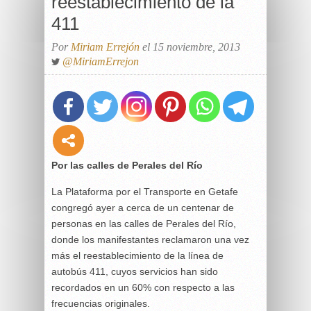
reestablecimiento de la
411
Por
Miriam Errejón
el 15 noviembre, 2013
@MiriamErrejon
Por las calles de Perales del Río
La Plataforma por el Transporte en Getafe
congregó ayer a cerca de un centenar de
personas en las calles de Perales del Río,
donde los manifestantes reclamaron una vez
más el reestablecimiento de la línea de
autobús 411, cuyos servicios han sido
recordados en un 60% con respecto a las
frecuencias originales.