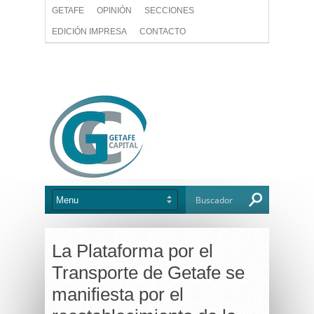
GETAFE
OPINIÓN
SECCIONES
EDICIÓN IMPRESA
CONTACTO
La Plataforma por el
Transporte de Getafe se
manifiesta por el