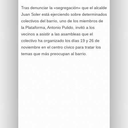
Tras denunciar la «segregación» que el alcalde
Juan Soler está ejerciendo sobre determinados
colectivos del barrio, uno de los miembros de
la Plataforma, Antonio Pulido, invitó a los
vecinos a asistir a las asambleas que el
colectivo ha organizado los días 19 y 26 de
noviembre en el centro cívico para tratar los
temas que más preocupan al barrio.