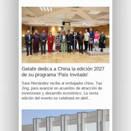
Getafe dedica a China la edición 2027
de su programa ‘País Invitado’
Sara Hernández recibe al embajador chino, Yao
Jing, para avanzar en acuerdos de atracción de
inversiones y desarrollo económico. La sexta
edición del evento se celebrará en abril...