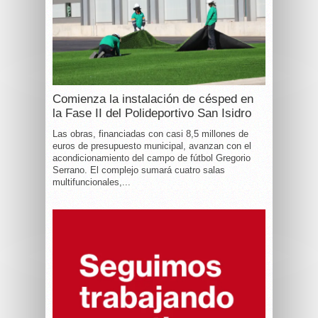
Comienza la instalación de césped en
la Fase II del Polideportivo San Isidro
Las obras, financiadas con casi 8,5 millones de
euros de presupuesto municipal, avanzan con el
acondicionamiento del campo de fútbol Gregorio
Serrano. El complejo sumará cuatro salas
multifuncionales,...