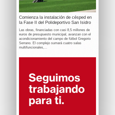
Comienza la instalación de césped en
la Fase II del Polideportivo San Isidro
Las obras, financiadas con casi 8,5 millones de
euros de presupuesto municipal, avanzan con el
acondicionamiento del campo de fútbol Gregorio
Serrano. El complejo sumará cuatro salas
multifuncionales,...