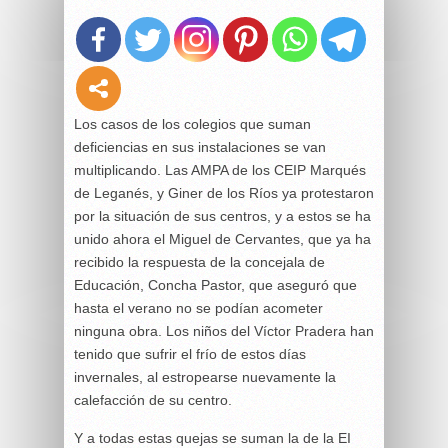
Los casos de los colegios que suman
deficiencias en sus instalaciones se van
multiplicando. Las AMPA de los CEIP Marqués
de Leganés, y Giner de los Ríos ya protestaron
por la situación de sus centros, y a estos se ha
unido ahora el Miguel de Cervantes, que ya ha
recibido la respuesta de la concejala de
Educación, Concha Pastor, que aseguró que
hasta el verano no se podían acometer
ninguna obra. Los niños del Víctor Pradera han
tenido que sufrir el frío de estos días
invernales, al estropearse nuevamente la
calefacción de su centro.
Y a todas estas quejas se suman la de la EI