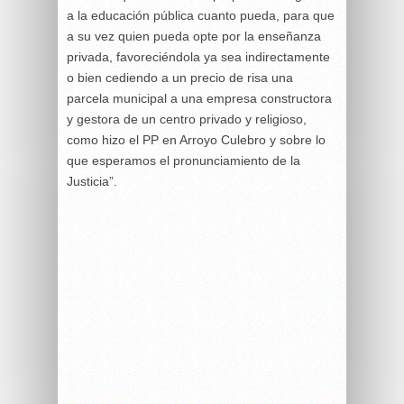
a la educación pública cuanto pueda, para que
a su vez quien pueda opte por la enseñanza
privada, favoreciéndola ya sea indirectamente
o bien cediendo a un precio de risa una
parcela municipal a una empresa constructora
y gestora de un centro privado y religioso,
como hizo el PP en Arroyo Culebro y sobre lo
que esperamos el pronunciamiento de la
Justicia”.