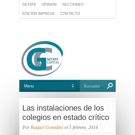
GETAFE
OPINIÓN
SECCIONES
EDICIÓN IMPRESA
CONTACTO
Las instalaciones de los
colegios en estado crítico
Por
Raquel González
el 5 febrero, 2014