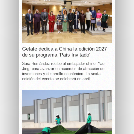
Getafe dedica a China la edición 2027
de su programa ‘País Invitado’
Sara Hernández recibe al embajador chino, Yao
Jing, para avanzar en acuerdos de atracción de
inversiones y desarrollo económico. La sexta
edición del evento se celebrará en abril...