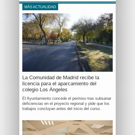
MÁS ACTUALIDAD
La Comunidad de Madrid recibe la
licencia para el aparcamiento del
colegio Los Ángeles
El Ayuntamiento concede el permiso tras subsanar
deficiencias en el proyecto regional y pide que los
trabajos concluyan antes del inicio del curso.