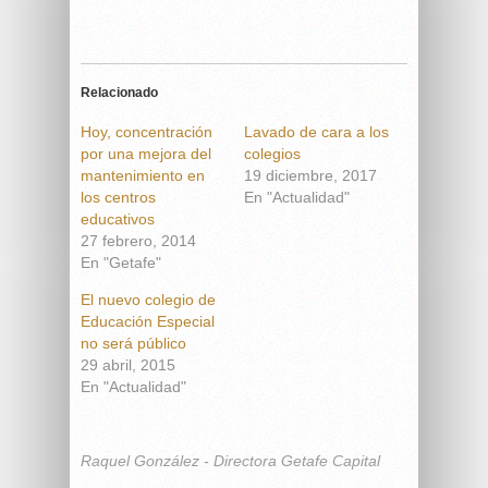
Relacionado
Hoy, concentración
Lavado de cara a los
por una mejora del
colegios
mantenimiento en
19 diciembre, 2017
los centros
En "Actualidad"
educativos
27 febrero, 2014
En "Getafe"
El nuevo colegio de
Educación Especial
no será público
29 abril, 2015
En "Actualidad"
Raquel González - Directora Getafe Capital