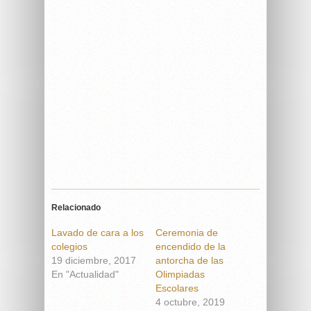
Relacionado
Lavado de cara a los
Ceremonia de
colegios
encendido de la
19 diciembre, 2017
antorcha de las
En "Actualidad"
Olimpiadas
Escolares
4 octubre, 2019