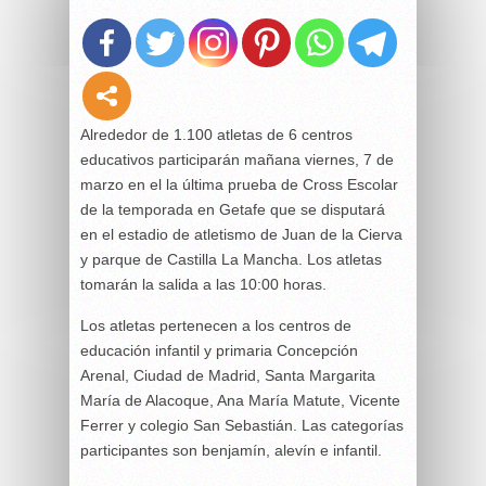
Alrededor de 1.100 atletas de 6 centros
educativos participarán mañana viernes, 7 de
marzo en el la última prueba de Cross Escolar
de la temporada en Getafe que se disputará
en el estadio de atletismo de Juan de la Cierva
y parque de Castilla La Mancha. Los atletas
tomarán la salida a las 10:00 horas.
Los atletas pertenecen a los centros de
educación infantil y primaria Concepción
Arenal, Ciudad de Madrid, Santa Margarita
María de Alacoque, Ana María Matute, Vicente
Ferrer y colegio San Sebastián. Las categorías
participantes son benjamín, alevín e infantil.