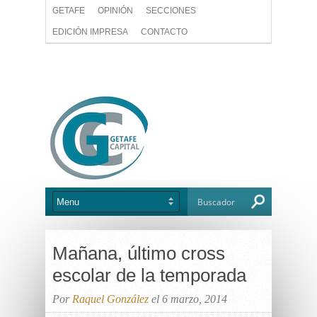
GETAFE
OPINIÓN
SECCIONES
EDICIÓN IMPRESA
CONTACTO
Mañana, último cross
escolar de la temporada
Por
Raquel González
el 6 marzo, 2014