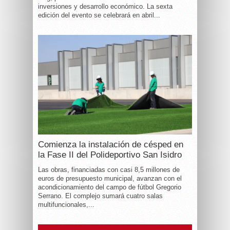
inversiones y desarrollo económico. La sexta
edición del evento se celebrará en abril...
Comienza la instalación de césped en
la Fase II del Polideportivo San Isidro
Las obras, financiadas con casi 8,5 millones de
euros de presupuesto municipal, avanzan con el
acondicionamiento del campo de fútbol Gregorio
Serrano. El complejo sumará cuatro salas
multifuncionales,...