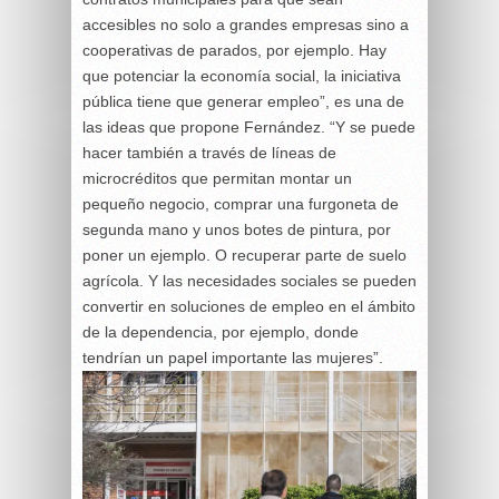
accesibles no solo a grandes empresas sino a
cooperativas de parados, por ejemplo. Hay
que potenciar la economía social, la iniciativa
pública tiene que generar empleo”, es una de
las ideas que propone Fernández. “Y se puede
hacer también a través de líneas de
microcréditos que permitan montar un
pequeño negocio, comprar una furgoneta de
segunda mano y unos botes de pintura, por
poner un ejemplo. O recuperar parte de suelo
agrícola. Y las necesidades sociales se pueden
convertir en soluciones de empleo en el ámbito
de la dependencia, por ejemplo, donde
tendrían un papel importante las mujeres”.