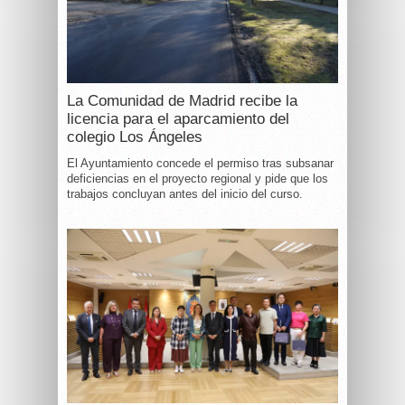
La Comunidad de Madrid recibe la
licencia para el aparcamiento del
colegio Los Ángeles
El Ayuntamiento concede el permiso tras subsanar
deficiencias en el proyecto regional y pide que los
trabajos concluyan antes del inicio del curso.