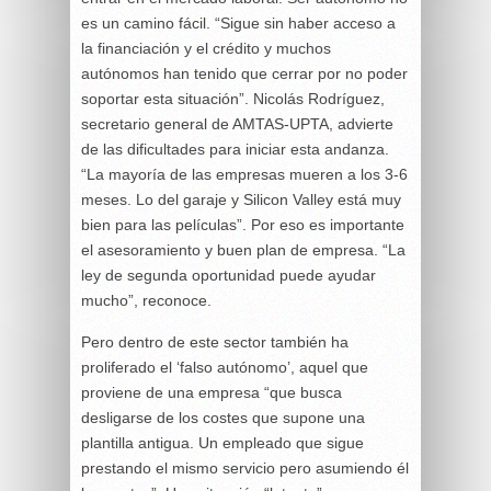
es un camino fácil. “Sigue sin haber acceso a
la financiación y el crédito y muchos
autónomos han tenido que cerrar por no poder
soportar esta situación”. Nicolás Rodríguez,
secretario general de AMTAS-UPTA, advierte
de las dificultades para iniciar esta andanza.
“La mayoría de las empresas mueren a los 3-6
meses. Lo del garaje y Silicon Valley está muy
bien para las películas”. Por eso es importante
el asesoramiento y buen plan de empresa. “La
ley de segunda oportunidad puede ayudar
mucho”, reconoce.
Pero dentro de este sector también ha
proliferado el ‘falso autónomo’, aquel que
proviene de una empresa “que busca
desligarse de los costes que supone una
plantilla antigua. Un empleado que sigue
prestando el mismo servicio pero asumiendo él