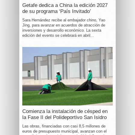
Getafe dedica a China la edición 2027
de su programa ‘País Invitado’
Sara Hernández recibe al embajador chino, Yao
Jing, para avanzar en acuerdos de atracción de
inversiones y desarrollo económico. La sexta
edición del evento se celebrará en abril...
Comienza la instalación de césped en
la Fase II del Polideportivo San Isidro
Las obras, financiadas con casi 8,5 millones de
euros de presupuesto municipal, avanzan con el