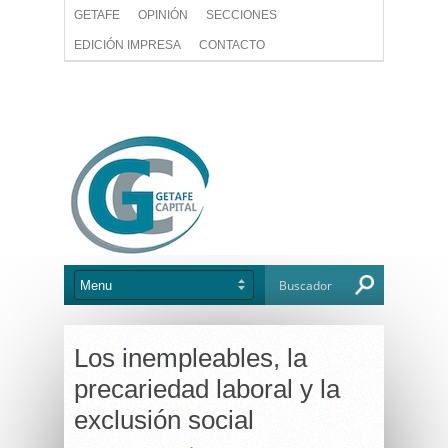
GETAFE
OPINIÓN
SECCIONES
EDICIÓN IMPRESA
CONTACTO
Los inempleables, la
precariedad laboral y la
exclusión social