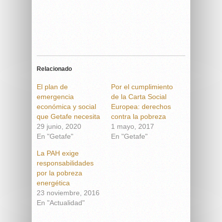
Relacionado
El plan de
Por el cumplimiento
emergencia
de la Carta Social
económica y social
Europea: derechos
que Getafe necesita
contra la pobreza
29 junio, 2020
1 mayo, 2017
En "Getafe"
En "Getafe"
La PAH exige
responsabilidades
por la pobreza
energética
23 noviembre, 2016
En "Actualidad"