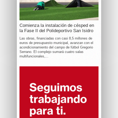
Comienza la instalación de césped en
la Fase II del Polideportivo San Isidro
Las obras, financiadas con casi 8,5 millones de
euros de presupuesto municipal, avanzan con el
acondicionamiento del campo de fútbol Gregorio
Serrano. El complejo sumará cuatro salas
multifuncionales,...