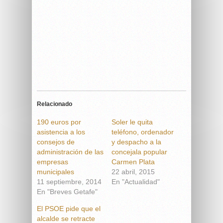
Relacionado
190 euros por
Soler le quita
asistencia a los
teléfono, ordenador
consejos de
y despacho a la
administración de las
concejala popular
empresas
Carmen Plata
municipales
22 abril, 2015
11 septiembre, 2014
En "Actualidad"
En "Breves Getafe"
El PSOE pide que el
alcalde se retracte