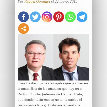
Por
Raquel González
el 22 mayo, 2015
Eran los dos únicos concejales que no iban en
la actual lista de los actuales que hay en el
Partido Popular (además de Carmen Plata,
que desde hacía meses no tenía sueldo ni
responsabilidades). El distanciamiento de