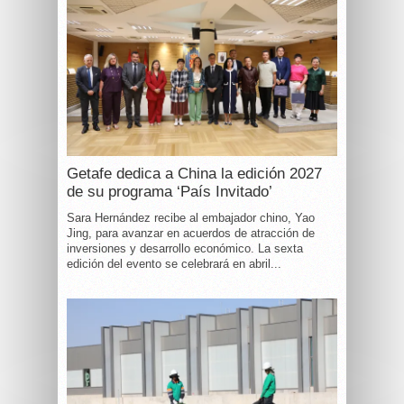
Getafe dedica a China la edición 2027
de su programa ‘País Invitado’
Sara Hernández recibe al embajador chino, Yao
Jing, para avanzar en acuerdos de atracción de
inversiones y desarrollo económico. La sexta
edición del evento se celebrará en abril...