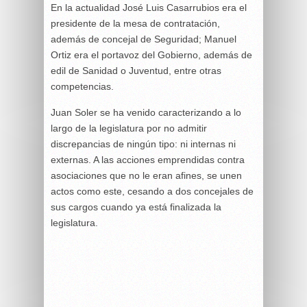
En la actualidad José Luis Casarrubios era el
presidente de la mesa de contratación,
además de concejal de Seguridad; Manuel
Ortiz era el portavoz del Gobierno, además de
edil de Sanidad o Juventud, entre otras
competencias.
Juan Soler se ha venido caracterizando a lo
largo de la legislatura por no admitir
discrepancias de ningún tipo: ni internas ni
externas. A las acciones emprendidas contra
asociaciones que no le eran afines, se unen
actos como este, cesando a dos concejales de
sus cargos cuando ya está finalizada la
legislatura.