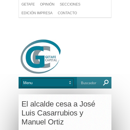
GETAFE
OPINIÓN
SECCIONES
EDICIÓN IMPRESA
CONTACTO
El alcalde cesa a José
Luis Casarrubios y
Manuel Ortiz