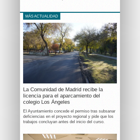
MÁS ACTUALIDAD
La Comunidad de Madrid recibe la
licencia para el aparcamiento del
colegio Los Ángeles
El Ayuntamiento concede el permiso tras subsanar
deficiencias en el proyecto regional y pide que los
trabajos concluyan antes del inicio del curso.