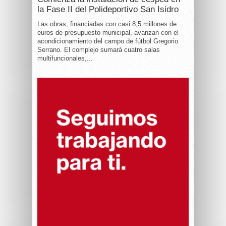
la Fase II del Polideportivo San Isidro
Las obras, financiadas con casi 8,5 millones de
euros de presupuesto municipal, avanzan con el
acondicionamiento del campo de fútbol Gregorio
Serrano. El complejo sumará cuatro salas
multifuncionales,...