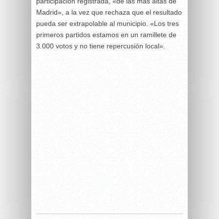
participación registrada, «de las más altas de
Madrid», a la vez que rechaza que el resultado
pueda ser extrapolable al municipio. «Los tres
primeros partidos estamos en un ramillete de
3.000 votos y no tiene repercusión local».