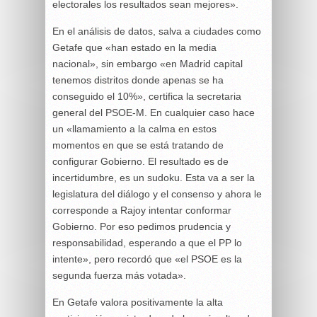
electorales los resultados sean mejores».
En el análisis de datos, salva a ciudades como
Getafe que «han estado en la media
nacional», sin embargo «en Madrid capital
tenemos distritos donde apenas se ha
conseguido el 10%», certifica la secretaria
general del PSOE-M. En cualquier caso hace
un «llamamiento a la calma en estos
momentos en que se está tratando de
configurar Gobierno. El resultado es de
incertidumbre, es un sudoku. Esta va a ser la
legislatura del diálogo y el consenso y ahora le
corresponde a Rajoy intentar conformar
Gobierno. Por eso pedimos prudencia y
responsabilidad, esperando a que el PP lo
intente», pero recordó que «el PSOE es la
segunda fuerza más votada».
En Getafe valora positivamente la alta