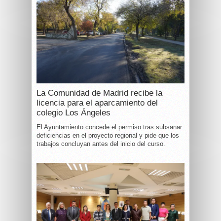
La Comunidad de Madrid recibe la
licencia para el aparcamiento del
colegio Los Ángeles
El Ayuntamiento concede el permiso tras subsanar
deficiencias en el proyecto regional y pide que los
trabajos concluyan antes del inicio del curso.