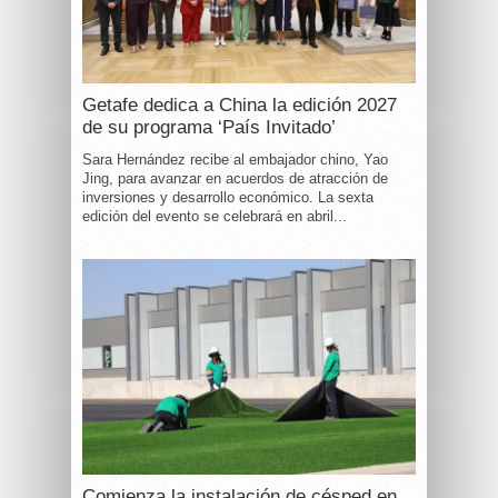
Getafe dedica a China la edición 2027
de su programa ‘País Invitado’
Sara Hernández recibe al embajador chino, Yao
Jing, para avanzar en acuerdos de atracción de
inversiones y desarrollo económico. La sexta
edición del evento se celebrará en abril...
Comienza la instalación de césped en