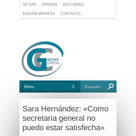
GETAFE
OPINIÓN
SECCIONES
EDICIÓN IMPRESA
CONTACTO
Sara Hernández: «Como
secretaria general no
puedo estar satisfecha»