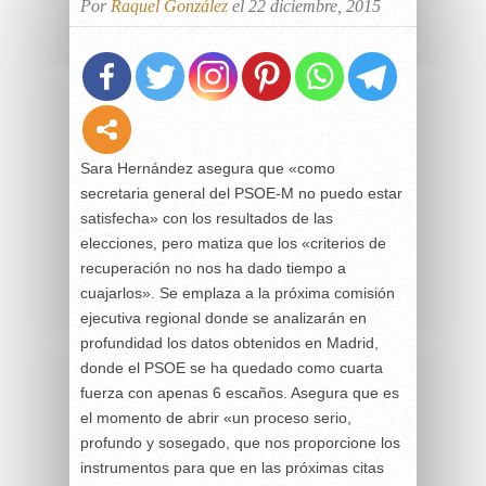
Por
Raquel González
el 22 diciembre, 2015
Sara Hernández asegura que «como
secretaria general del PSOE-M no puedo estar
satisfecha» con los resultados de las
elecciones, pero matiza que los «criterios de
recuperación no nos ha dado tiempo a
cuajarlos». Se emplaza a la próxima comisión
ejecutiva regional donde se analizarán en
profundidad los datos obtenidos en Madrid,
donde el PSOE se ha quedado como cuarta
fuerza con apenas 6 escaños. Asegura que es
el momento de abrir «un proceso serio,
profundo y sosegado, que nos proporcione los
instrumentos para que en las próximas citas