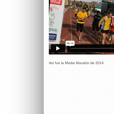
Así fue la Media Maratón de 2014.