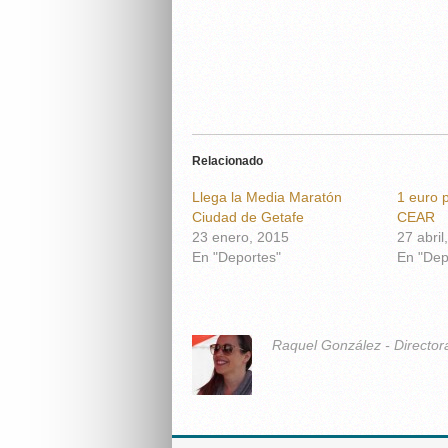
Relacionado
Llega la Media Maratón
1 euro 
Ciudad de Getafe
CEAR
23 enero, 2015
27 abril
En "Deportes"
En "Dep
Raquel González - Director