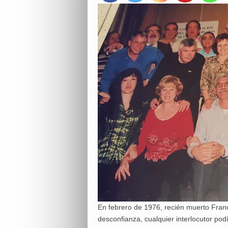
En febrero de 1976, recién muerto Fran
desconfianza, cualquier interlocutor pod