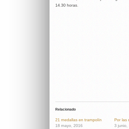
14.30 horas.
Relacionado
21 medallas en trampolín
Por las
18 mayo, 2016
3 junio,