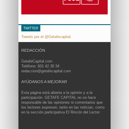
TWITTER
Tweets por el @Getafecapital.
REDACCIÓN
GetafeCapital.com
Teléfono: 601 42 30 34
redaccion@getafecapital.com
AYÚDANOS A MEJORAR
Esta página está abierta a la opinión y a la
participación. GETAFE CAPITAL no se hace
responsable de las opiniones ni comentarios que
los lectores expresen, tanto en las noticias, como
en la sección participativa El Rincón del Lector.