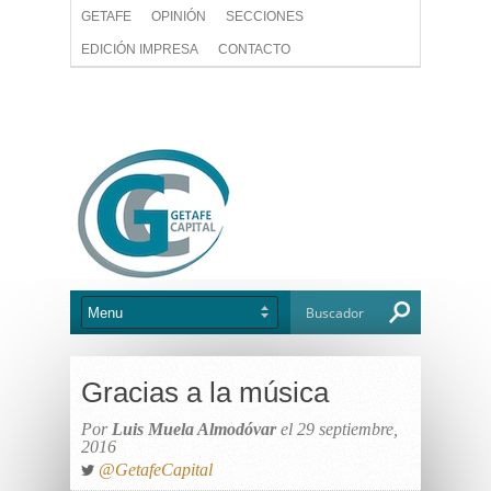
GETAFE
OPINIÓN
SECCIONES
EDICIÓN IMPRESA
CONTACTO
Gracias a la música
Por
Luis Muela Almodóvar
el 29 septiembre,
2016
@GetafeCapital