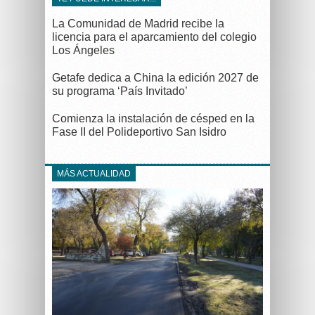
La Comunidad de Madrid recibe la
licencia para el aparcamiento del colegio
Los Ángeles
Getafe dedica a China la edición 2027 de
su programa ‘País Invitado’
Comienza la instalación de césped en la
Fase II del Polideportivo San Isidro
MÁS ACTUALIDAD