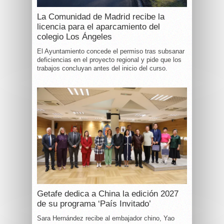
La Comunidad de Madrid recibe la
licencia para el aparcamiento del
colegio Los Ángeles
El Ayuntamiento concede el permiso tras subsanar
deficiencias en el proyecto regional y pide que los
trabajos concluyan antes del inicio del curso.
Getafe dedica a China la edición 2027
de su programa ‘País Invitado’
Sara Hernández recibe al embajador chino, Yao