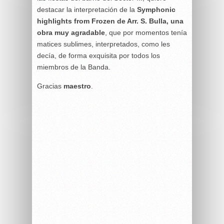
destacar la interpretación de la
Symphonic
highlights from Frozen de Arr. S. Bulla, una
obra muy agradable
, que por momentos tenía
matices sublimes, interpretados, como les
decía, de forma exquisita por todos los
miembros de la Banda.
Gracias
maestro
.