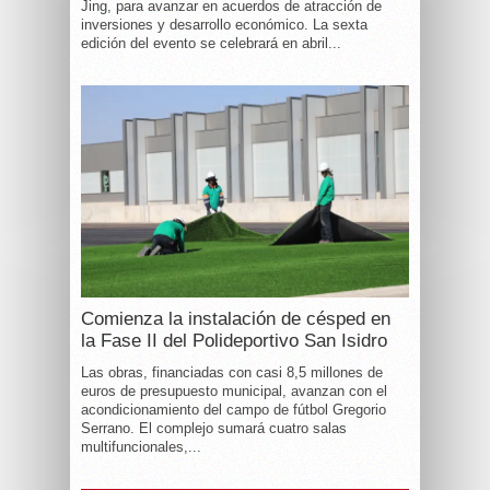
Jing, para avanzar en acuerdos de atracción de
inversiones y desarrollo económico. La sexta
edición del evento se celebrará en abril...
Comienza la instalación de césped en
la Fase II del Polideportivo San Isidro
Las obras, financiadas con casi 8,5 millones de
euros de presupuesto municipal, avanzan con el
acondicionamiento del campo de fútbol Gregorio
Serrano. El complejo sumará cuatro salas
multifuncionales,...