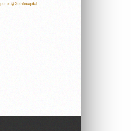
por el @Getafecapital.