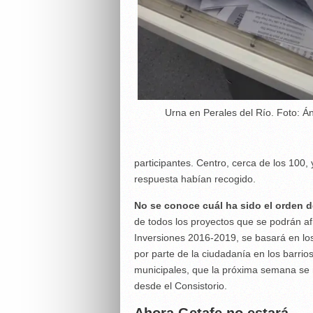
Urna en Perales del Río. Foto: Á
participantes. Centro, cerca de los 100, 
respuesta habían recogido.
No se conoce cuál ha sido el orden d
de todos los proyectos que se podrán af
Inversiones 2016-2019, se basará en lo
por parte de la ciudadanía en los barrio
municipales, que la próxima semana se 
desde el Consistorio.