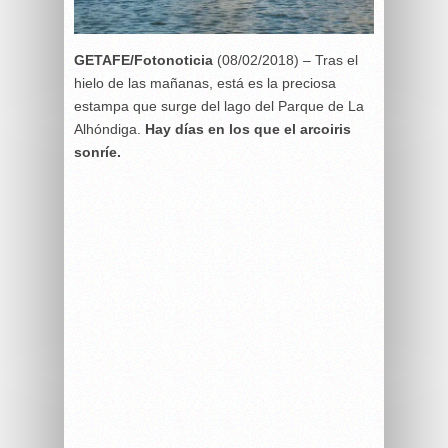
GETAFE/Fotonoticia
(08/02/2018) – Tras el
hielo de las mañanas, está es la preciosa
estampa que surge del lago del Parque de La
Alhóndiga.
Hay días en los que el arcoiris
sonríe.