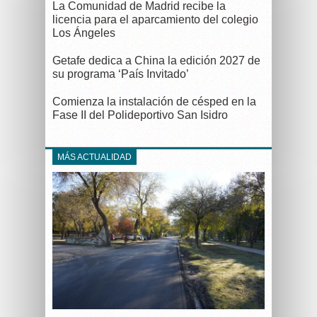
La Comunidad de Madrid recibe la
licencia para el aparcamiento del colegio
Los Ángeles
Getafe dedica a China la edición 2027 de
su programa ‘País Invitado’
Comienza la instalación de césped en la
Fase II del Polideportivo San Isidro
MÁS ACTUALIDAD