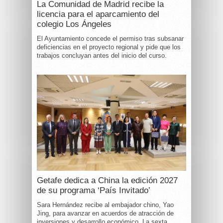
La Comunidad de Madrid recibe la
licencia para el aparcamiento del
colegio Los Ángeles
El Ayuntamiento concede el permiso tras subsanar
deficiencias en el proyecto regional y pide que los
trabajos concluyan antes del inicio del curso.
Getafe dedica a China la edición 2027
de su programa ‘País Invitado’
Sara Hernández recibe al embajador chino, Yao
Jing, para avanzar en acuerdos de atracción de
inversiones y desarrollo económico. La sexta