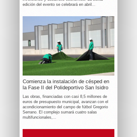
edición del evento se celebrará en abril...
Comienza la instalación de césped en
la Fase II del Polideportivo San Isidro
Las obras, financiadas con casi 8,5 millones de
euros de presupuesto municipal, avanzan con el
acondicionamiento del campo de fútbol Gregorio
Serrano. El complejo sumará cuatro salas
multifuncionales,...