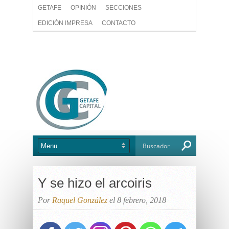
GETAFE
OPINIÓN
SECCIONES
EDICIÓN IMPRESA
CONTACTO
Y se hizo el arcoiris
Por
Raquel González
el 8 febrero, 2018