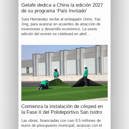
Getafe dedica a China la edición 2027
de su programa ‘País Invitado’
Sara Hernández recibe al embajador chino, Yao
Jing, para avanzar en acuerdos de atracción de
inversiones y desarrollo económico. La sexta
edición del evento se celebrará en abril...
Comienza la instalación de césped en
la Fase II del Polideportivo San Isidro
Las obras, financiadas con casi 8,5 millones de
euros de presupuesto municipal, avanzan con el