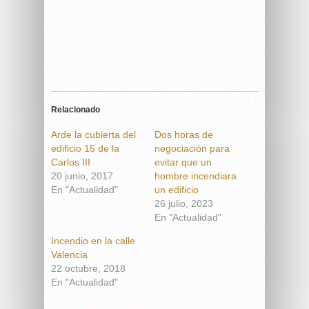
Relacionado
Arde la cubierta del
Dos horas de
edificio 15 de la
negociación para
Carlos III
evitar que un
20 junio, 2017
hombre incendiara
En "Actualidad"
un edificio
26 julio, 2023
En "Actualidad"
Incendio en la calle
Valencia
22 octubre, 2018
En "Actualidad"