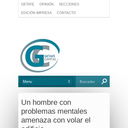
GETAFE
OPINIÓN
SECCIONES
EDICIÓN IMPRESA
CONTACTO
Un hombre con
problemas mentales
amenaza con volar el