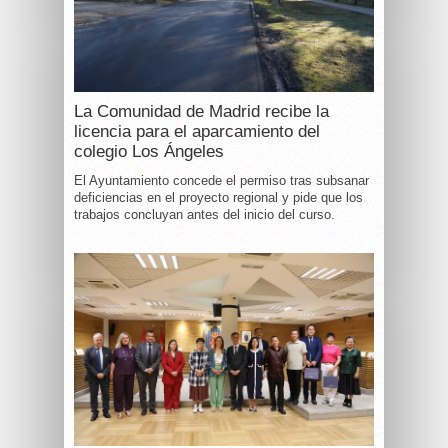
La Comunidad de Madrid recibe la
licencia para el aparcamiento del
colegio Los Ángeles
El Ayuntamiento concede el permiso tras subsanar
deficiencias en el proyecto regional y pide que los
trabajos concluyan antes del inicio del curso.