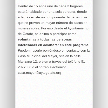
Dentro de 15 años uno de cada 3 hogares
estará habitado por una sola persona, donde
además existe un componente de género, ya
que se prevén un mayor número de casos de
mujeres solas. Por eso desde el Ayuntamiento
de Getafe, se anima a participar como
voluntarias a todas las personas
interesadas en colaborar en este programa
.
Pueden hacerlo poniéndose en contacto con la
Casa Municipal del Mayor, sita en la calle
Manzana 12, o bien a través del teléfono 91
2027968 o el correo electrónico
casa.mayor@aytogetafe.org