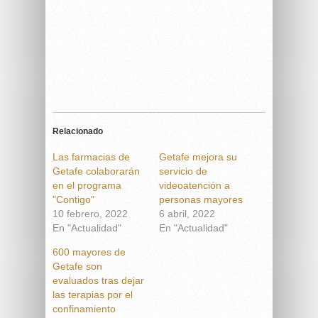
Relacionado
Las farmacias de
Getafe mejora su
Getafe colaborarán
servicio de
en el programa
videoatención a
"Contigo"
personas mayores
10 febrero, 2022
6 abril, 2022
En "Actualidad"
En "Actualidad"
600 mayores de
Getafe son
evaluados tras dejar
las terapias por el
confinamiento