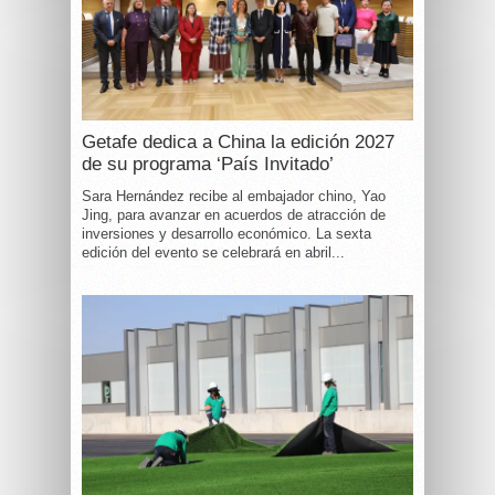
Getafe dedica a China la edición 2027
de su programa ‘País Invitado’
Sara Hernández recibe al embajador chino, Yao
Jing, para avanzar en acuerdos de atracción de
inversiones y desarrollo económico. La sexta
edición del evento se celebrará en abril...