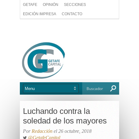
GETAFE
OPINIÓN
SECCIONES
EDICIÓN IMPRESA
CONTACTO
Luchando contra la
soledad de los mayores
Por
Redacción
el 26 octubre, 2018
@GetafeCapital