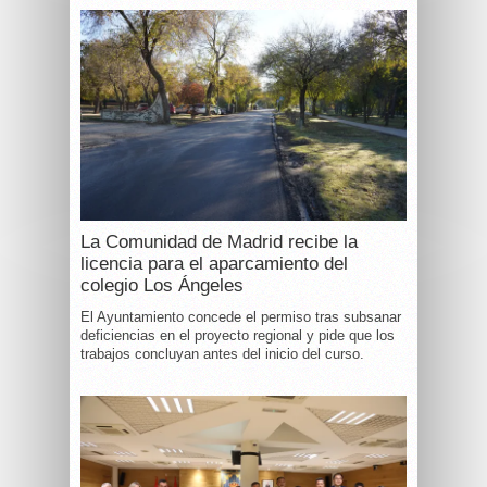
La Comunidad de Madrid recibe la
licencia para el aparcamiento del
colegio Los Ángeles
El Ayuntamiento concede el permiso tras subsanar
deficiencias en el proyecto regional y pide que los
trabajos concluyan antes del inicio del curso.