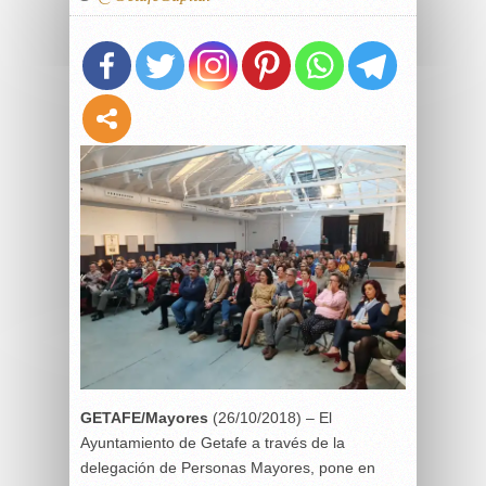
GETAFE/Mayores
(26/10/2018) – El
Ayuntamiento de Getafe a través de la
delegación de Personas Mayores, pone en