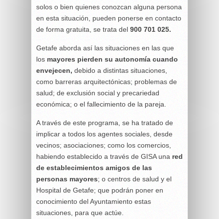
solos o bien quienes conozcan alguna persona
en esta situación, pueden ponerse en contacto
de forma gratuita, se trata del
900 701 025.
Getafe aborda así las situaciones en las que
los
mayores pierden su autonomía cuando
envejecen,
debido a distintas situaciones,
como barreras arquitectónicas; problemas de
salud; de exclusión social y precariedad
económica; o el fallecimiento de la pareja.
A través de este programa, se ha tratado de
implicar a todos los agentes sociales, desde
vecinos; asociaciones; como los comercios,
habiendo establecido a través de GISA una
red
de establecimientos amigos de las
personas mayores
; o centros de salud y el
Hospital de Getafe; que podrán poner en
conocimiento del Ayuntamiento estas
situaciones, para que actúe.