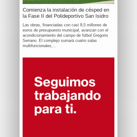
Comienza la instalación de césped en
la Fase II del Polideportivo San Isidro
Las obras, financiadas con casi 8,5 millones de
euros de presupuesto municipal, avanzan con el
acondicionamiento del campo de fútbol Gregorio
Serrano. El complejo sumará cuatro salas
multifuncionales,...