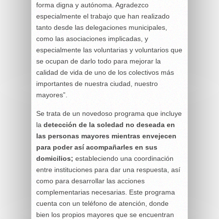
forma digna y autónoma. Agradezco
especialmente el trabajo que han realizado
tanto desde las delegaciones municipales,
como las asociaciones implicadas, y
especialmente las voluntarias y voluntarios que
se ocupan de darlo todo para mejorar la
calidad de vida de uno de los colectivos más
importantes de nuestra ciudad, nuestro
mayores”.
Se trata de un novedoso programa que incluye
la
detección de la soledad no deseada en
las personas mayores mientras envejecen
para poder así acompañarles en sus
domicilios;
estableciendo una coordinación
entre instituciones para dar una respuesta, así
como para desarrollar las acciones
complementarias necesarias. Este programa
cuenta con un teléfono de atención, donde
bien los propios mayores que se encuentran