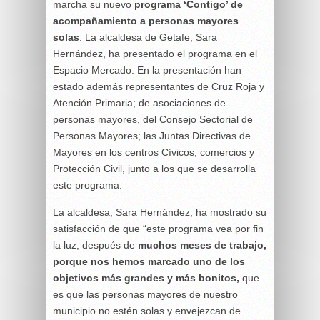
marcha su nuevo
programa ‘Contigo’ de
acompañamiento a personas mayores
solas
. La alcaldesa de Getafe, Sara
Hernández, ha presentado el programa en el
Espacio Mercado. En la presentación han
estado además representantes de Cruz Roja y
Atención Primaria; de asociaciones de
personas mayores, del Consejo Sectorial de
Personas Mayores; las Juntas Directivas de
Mayores en los centros Cívicos, comercios y
Protección Civil, junto a los que se desarrolla
este programa.
La alcaldesa, Sara Hernández, ha mostrado su
satisfacción de que “este programa vea por fin
la luz, después de
muchos meses de trabajo,
porque nos hemos marcado uno de los
objetivos más grandes y más bonitos,
que
es que las personas mayores de nuestro
municipio no estén solas y envejezcan de