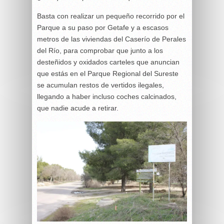
Basta con realizar un pequeño recorrido por el
Parque a su paso por Getafe y a escasos
metros de las viviendas del Caserío de Perales
del Río, para comprobar que junto a los
desteñidos y oxidados carteles que anuncian
que estás en el Parque Regional del Sureste
se acumulan restos de vertidos ilegales,
llegando a haber incluso coches calcinados,
que nadie acude a retirar.