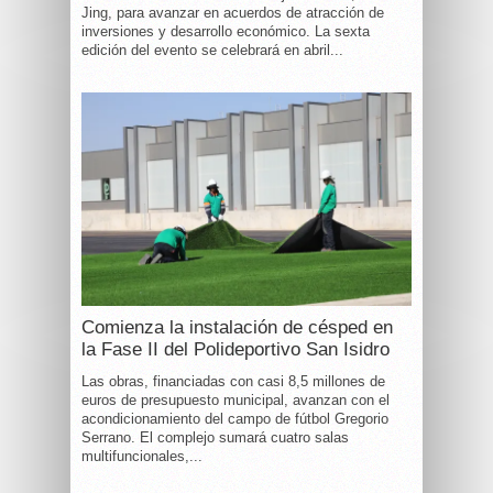
Jing, para avanzar en acuerdos de atracción de
inversiones y desarrollo económico. La sexta
edición del evento se celebrará en abril...
Comienza la instalación de césped en
la Fase II del Polideportivo San Isidro
Las obras, financiadas con casi 8,5 millones de
euros de presupuesto municipal, avanzan con el
acondicionamiento del campo de fútbol Gregorio
Serrano. El complejo sumará cuatro salas
multifuncionales,...