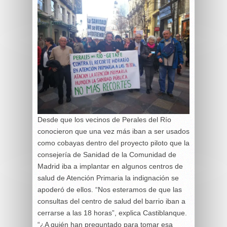
Desde que los vecinos de Perales del Río
conocieron que una vez más iban a ser usados
como cobayas dentro del proyecto piloto que la
consejería de Sanidad de la Comunidad de
Madrid iba a implantar en algunos centros de
salud de Atención Primaria la indignación se
apoderó de ellos. “Nos esteramos de que las
consultas del centro de salud del barrio iban a
cerrarse a las 18 horas”, explica Castiblanque.
“¿A quién han preguntado para tomar esa