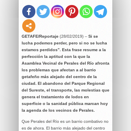
GETAFE/Reportaje
(28/02/2019) –
Si se
lucha podemos perder, pero si no se lucha
estamos perdidos”. Esta frase resume a la
perfección la aptitud con la que la
Asamblea Vecinal de Perales del Río afronta
los problemas que afectan a al barrio
getafeño más alejado del centro de la
ciudad. El abandono del Parque Regional
del Sureste, el transporte, las molestias que
genera el tratamiento de lodos en
superficie o la sanidad pública marcan hoy
la agenda de los vecinos de Perales.
Que Perales del Río es un barrio combativo no
es de ahora. El barrio más alejado del centro