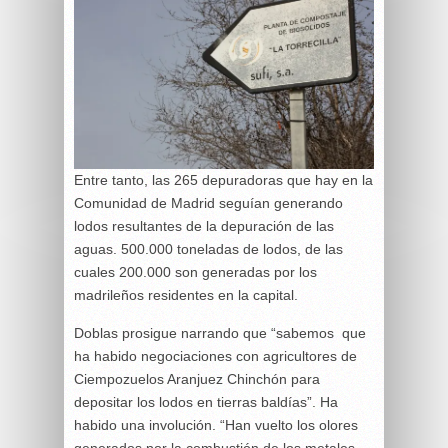
Entre tanto, las 265 depuradoras que hay en la
Comunidad de Madrid seguían generando
lodos resultantes de la depuración de las
aguas. 500.000 toneladas de lodos, de las
cuales 200.000 son generadas por los
madrileños residentes en la capital.
Doblas prosigue narrando que “sabemos que
ha habido negociaciones con agricultores de
Ciempozuelos Aranjuez Chinchón para
depositar los lodos en tierras baldías”. Ha
habido una involución. “Han vuelto los olores