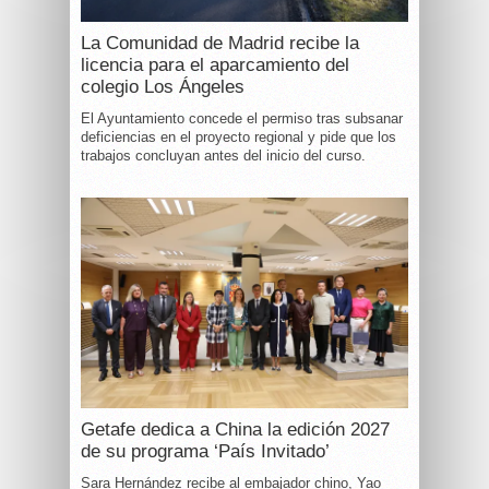
La Comunidad de Madrid recibe la
licencia para el aparcamiento del
colegio Los Ángeles
El Ayuntamiento concede el permiso tras subsanar
deficiencias en el proyecto regional y pide que los
trabajos concluyan antes del inicio del curso.
Getafe dedica a China la edición 2027
de su programa ‘País Invitado’
Sara Hernández recibe al embajador chino, Yao