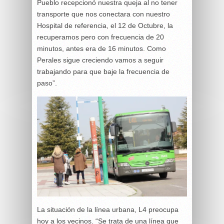
Pueblo recepcionó nuestra queja al no tener
transporte que nos conectara con nuestro
Hospital de referencia, el 12 de Octubre, la
recuperamos pero con frecuencia de 20
minutos, antes era de 16 minutos. Como
Perales sigue creciendo vamos a seguir
trabajando para que baje la frecuencia de
paso”.
La situación de la línea urbana, L4 preocupa
hoy a los vecinos. “Se trata de una línea que