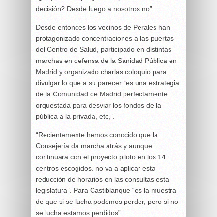
decisión? Desde luego a nosotros no”.
Desde entonces los vecinos de Perales han
protagonizado concentraciones a las puertas
del Centro de Salud, participado en distintas
marchas en defensa de la Sanidad Pública en
Madrid y organizado charlas coloquio para
divulgar lo que a su parecer “es una estrategia
de la Comunidad de Madrid perfectamente
orquestada para desviar los fondos de la
pública a la privada, etc,”.
“Recientemente hemos conocido que la
Consejería da marcha atrás y aunque
continuará con el proyecto piloto en los 14
centros escogidos, no va a aplicar esta
reducción de horarios en las consultas esta
legislatura”. Para Castiblanque “es la muestra
de que si se lucha podemos perder, pero si no
se lucha estamos perdidos”.