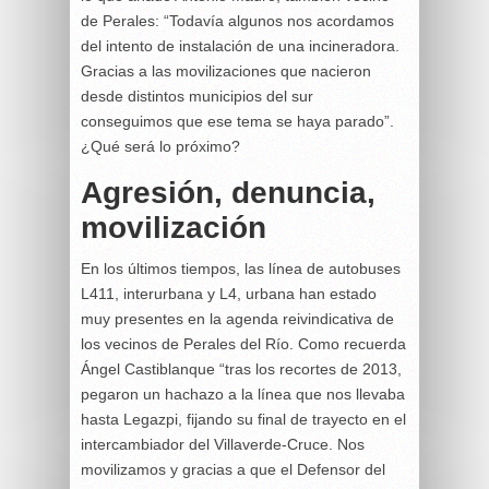
de Perales: “Todavía algunos nos acordamos
del intento de instalación de una incineradora.
Gracias a las movilizaciones que nacieron
desde distintos municipios del sur
conseguimos que ese tema se haya parado”.
¿Qué será lo próximo?
Agresión, denuncia,
movilización
En los últimos tiempos, las línea de autobuses
L411, interurbana y L4, urbana han estado
muy presentes en la agenda reivindicativa de
los vecinos de Perales del Río. Como recuerda
Ángel Castiblanque “tras los recortes de 2013,
pegaron un hachazo a la línea que nos llevaba
hasta Legazpi, fijando su final de trayecto en el
intercambiador del Villaverde-Cruce. Nos
movilizamos y gracias a que el Defensor del