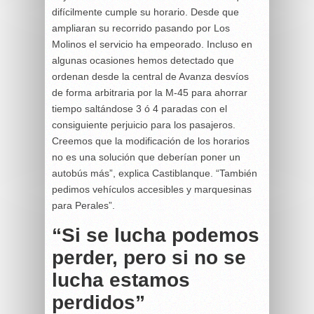
difícilmente cumple su horario. Desde que
ampliaran su recorrido pasando por Los
Molinos el servicio ha empeorado. Incluso en
algunas ocasiones hemos detectado que
ordenan desde la central de Avanza desvíos
de forma arbitraria por la M-45 para ahorrar
tiempo saltándose 3 ó 4 paradas con el
consiguiente perjuicio para los pasajeros.
Creemos que la modificación de los horarios
no es una solución que deberían poner un
autobús más”, explica Castiblanque. “También
pedimos vehículos accesibles y marquesinas
para Perales”.
“Si se lucha podemos
perder, pero si no se
lucha estamos
perdidos”