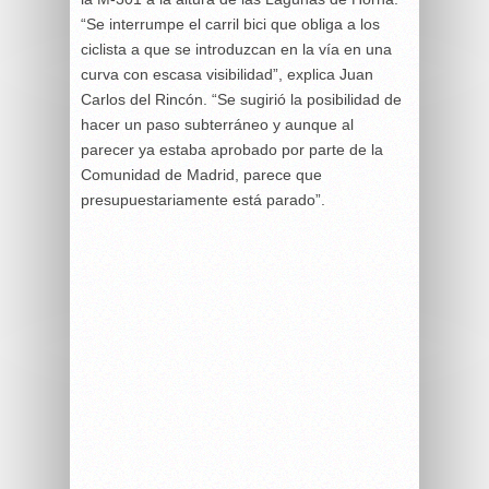
“Se interrumpe el carril bici que obliga a los
ciclista a que se introduzcan en la vía en una
curva con escasa visibilidad”, explica Juan
Carlos del Rincón. “Se sugirió la posibilidad de
hacer un paso subterráneo y aunque al
parecer ya estaba aprobado por parte de la
Comunidad de Madrid, parece que
presupuestariamente está parado”.