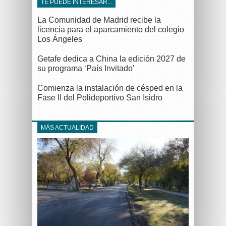
TE PUEDE INTERESAR...
La Comunidad de Madrid recibe la
licencia para el aparcamiento del colegio
Los Ángeles
Getafe dedica a China la edición 2027 de
su programa ‘País Invitado’
Comienza la instalación de césped en la
Fase II del Polideportivo San Isidro
MÁS ACTUALIDAD