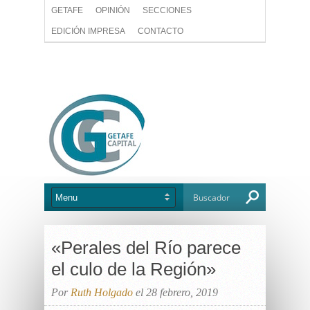
GETAFE
OPINIÓN
SECCIONES
EDICIÓN IMPRESA
CONTACTO
«Perales del Río parece
el culo de la Región»
Por
Ruth Holgado
el 28 febrero, 2019