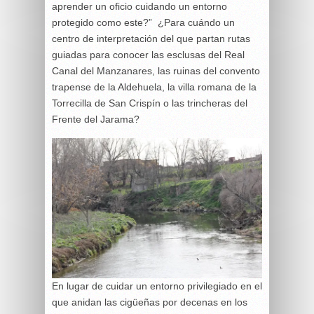
aprender un oficio cuidando un entorno
protegido como este?” ¿Para cuándo un
centro de interpretación del que partan rutas
guiadas para conocer las esclusas del Real
Canal del Manzanares, las ruinas del convento
trapense de la Aldehuela, la villa romana de la
Torrecilla de San Crispín o las trincheras del
Frente del Jarama?
En lugar de cuidar un entorno privilegiado en el
que anidan las cigüeñas por decenas en los