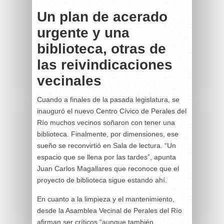
Un plan de acerado
urgente y una
biblioteca, otras de
las reivindicaciones
vecinales
Cuando a finales de la pasada legislatura, se
inauguró el nuevo Centro Cívico de Perales del
Río muchos vecinos soñaron con tener una
biblioteca. Finalmente, por dimensiones, ese
sueño se reconvirtió en Sala de lectura. “Un
espacio que se llena por las tardes”, apunta
Juan Carlos Magallares que reconoce que el
proyecto de biblioteca sigue estando ahí.
En cuanto a la limpieza y el mantenimiento,
desde la Asamblea Vecinal de Perales del Río
afirman ser críticos “aunque también