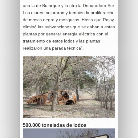
una la de Butarque y la otra la Depuradora Sur.
Los olores mejoraron y también la proliferación
de mosca negra y mosquitos. Hasta que Rajoy
eliminó las subvenciones que se daban a estas
plantas por generar energía eléctrica con el
tratamiento de estos lodos y las plantas
realizaron una parada técnica”.
500.000 toneladas de lodos