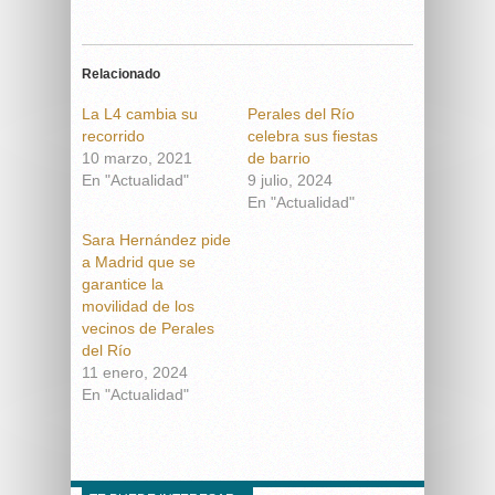
Relacionado
La L4 cambia su
Perales del Río
recorrido
celebra sus fiestas
10 marzo, 2021
de barrio
En "Actualidad"
9 julio, 2024
En "Actualidad"
Sara Hernández pide
a Madrid que se
garantice la
movilidad de los
vecinos de Perales
del Río
11 enero, 2024
En "Actualidad"