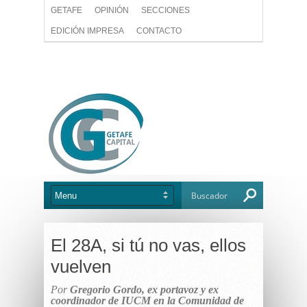
GETAFE
OPINIÓN
SECCIONES
EDICIÓN IMPRESA
CONTACTO
El 28A, si tú no vas, ellos
vuelven
Por
Gregorio Gordo, ex portavoz y ex
coordinador de IUCM en la Comunidad de