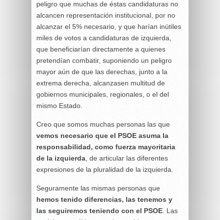
peligro que muchas de éstas candidaturas no
alcancen representación institucional, por no
alcanzar el 5% necesario, y que harían inútiles
miles de votos a candidaturas de izquierda,
que beneficiarían directamente a quienes
pretendían combatir, suponiendo un peligro
mayor aún de que las derechas, junto a la
extrema derecha, alcanzasen multitud de
gobiernos municipales, regionales, o el del
mismo Estado.
Creo que somos muchas personas las que
vemos necesario que el PSOE asuma la
responsabilidad, como fuerza mayoritaria
de la izquierda
, de articular las diferentes
expresiones de la pluralidad de la izquierda.
Seguramente las mismas personas que
hemos tenido diferencias, las tenemos y
las seguiremos teniendo con el PSOE
. Las