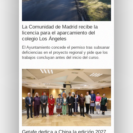
La Comunidad de Madrid recibe la
licencia para el aparcamiento del
colegio Los Ángeles
El Ayuntamiento concede el permiso tras subsanar
deficiencias en el proyecto regional y pide que los
trabajos concluyan antes del inicio del curso.
Getafe dedica a China la edición 2027