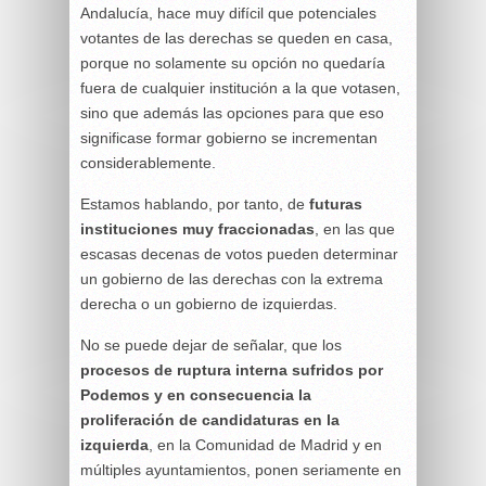
Andalucía, hace muy difícil que potenciales
votantes de las derechas se queden en casa,
porque no solamente su opción no quedaría
fuera de cualquier institución a la que votasen,
sino que además las opciones para que eso
significase formar gobierno se incrementan
considerablemente.
Estamos hablando, por tanto, de
futuras
instituciones muy fraccionadas
, en las que
escasas decenas de votos pueden determinar
un gobierno de las derechas con la extrema
derecha o un gobierno de izquierdas.
No se puede dejar de señalar, que los
procesos de ruptura interna sufridos por
Podemos y en consecuencia la
proliferación de candidaturas en la
izquierda
, en la Comunidad de Madrid y en
múltiples ayuntamientos, ponen seriamente en