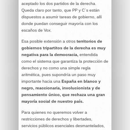
aceptado los dos partidos de la derecha.
Queda claro por tanto, que PP y C´s están
dispuestos a asumir tareas de gobierno, allí
donde puedan conseguir mayoría con los
escaños de Vox.
Esa posible extensión a otros
territorios de
gobiernos tripartitos de la derecha es muy
negativa para la democracia,
entendida
como el sistema que garantiza la protección de
derechos y no como una simple regla
aritmética, pues supondría un paso muy
importante hacia una
España en blanco y
negro, reaccionaria, involucionista y de
pensamiento único, que rechaza una gran
mayoría social de nuestro país.
Para quienes no queremos volver a
restricciones de derechos y libertades,
servicios públicos esenciales desmantelados,