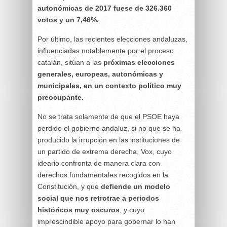
autonómicas de 2017 fuese de 326.360
votos y un 7,46%.
Por último, las recientes elecciones andaluzas,
influenciadas notablemente por el proceso
catalán, sitúan a las
próximas elecciones
generales, europeas, autonómicas y
municipales, en un contexto político muy
preocupante.
No se trata solamente de que el PSOE haya
perdido el gobierno andaluz, si no que se ha
producido la irrupción en las instituciones de
un partido de extrema derecha, Vox, cuyo
ideario confronta de manera clara con
derechos fundamentales recogidos en la
Constitución, y que
defiende un modelo
social que nos retrotrae a periodos
históricos muy oscuros
, y cuyo
imprescindible apoyo para gobernar lo han