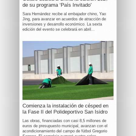
de su programa ‘País Invitado’
Sara Hernández recibe al embajador chino, Yao
Jing, para avanzar en acuerdos de atracción de
inversiones y desarrollo económico. La sexta
edición del evento se celebrará en abril...
Comienza la instalación de césped en
la Fase II del Polideportivo San Isidro
Las obras, financiadas con casi 8,5 millones de
euros de presupuesto municipal, avanzan con el
acondicionamiento del campo de fútbol Gregorio