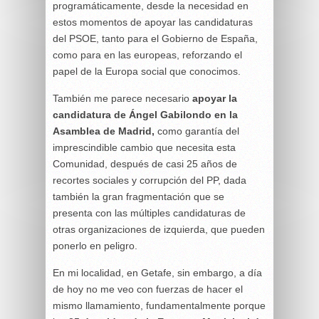
programáticamente, desde la necesidad en
estos momentos de apoyar las candidaturas
del PSOE, tanto para el Gobierno de España,
como para en las europeas, reforzando el
papel de la Europa social que conocimos.
También me parece necesario
apoyar la
candidatura de Ángel Gabilondo en la
Asamblea de Madrid,
como garantía del
imprescindible cambio que necesita esta
Comunidad, después de casi 25 años de
recortes sociales y corrupción del PP, dada
también la gran fragmentación que se
presenta con las múltiples candidaturas de
otras organizaciones de izquierda, que pueden
ponerlo en peligro.
En mi localidad, en Getafe, sin embargo, a día
de hoy no me veo con fuerzas de hacer el
mismo llamamiento, fundamentalmente porque