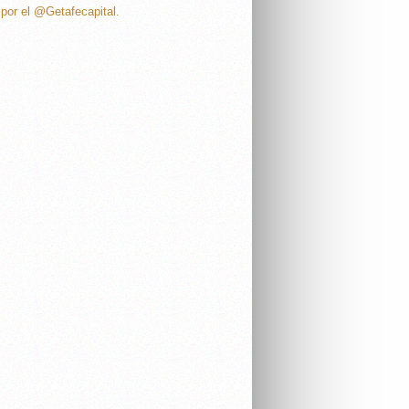
por el @Getafecapital.