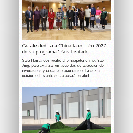
Getafe dedica a China la edición 2027
de su programa ‘País Invitado’
Sara Hernández recibe al embajador chino, Yao
Jing, para avanzar en acuerdos de atracción de
inversiones y desarrollo económico. La sexta
edición del evento se celebrará en abril...