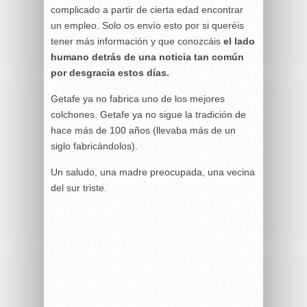
complicado a partir de cierta edad encontrar
un empleo. Solo os envío esto por si queréis
tener más información y que conozcáis
el lado
humano detrás de una noticia tan común
por desgracia estos días.
Getafe ya no fabrica uno de los mejores
colchones. Getafe ya no sigue la tradición de
hace más de 100 años (llevaba más de un
siglo fabricándolos).
Un saludo, una madre preocupada, una vecina
del sur triste.