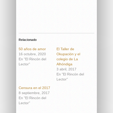
Relacionado
50 años de amor
El Taller de
16 octubre, 2020
Okupación y el
En "El Rincón del
colegio de La
Lector"
Alhóndiga
3 abril, 2017
En "El Rincón del
Lector"
Censura en el 2017
8 septiembre, 2017
En "El Rincón del
Lector"