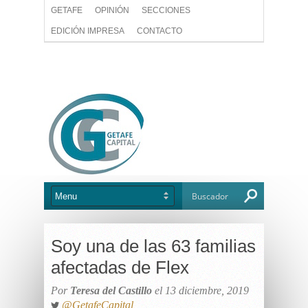
GETAFE
OPINIÓN
SECCIONES
EDICIÓN IMPRESA
CONTACTO
Soy una de las 63 familias
afectadas de Flex
Por
Teresa del Castillo
el 13 diciembre, 2019
@GetafeCapital