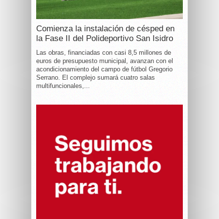
Comienza la instalación de césped en
la Fase II del Polideportivo San Isidro
Las obras, financiadas con casi 8,5 millones de
euros de presupuesto municipal, avanzan con el
acondicionamiento del campo de fútbol Gregorio
Serrano. El complejo sumará cuatro salas
multifuncionales,...