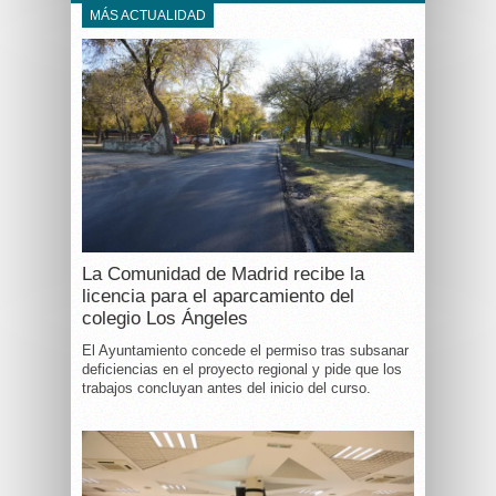
MÁS ACTUALIDAD
La Comunidad de Madrid recibe la
licencia para el aparcamiento del
colegio Los Ángeles
El Ayuntamiento concede el permiso tras subsanar
deficiencias en el proyecto regional y pide que los
trabajos concluyan antes del inicio del curso.