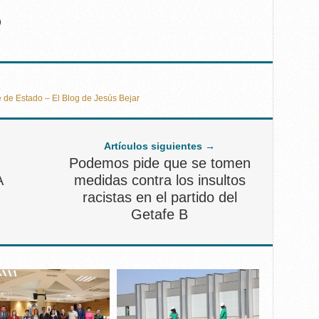
 de Estado – El Blog de Jesús Bejar
Artículos siguientes →
Podemos pide que se tomen
A
medidas contra los insultos
racistas en el partido del
Getafe B