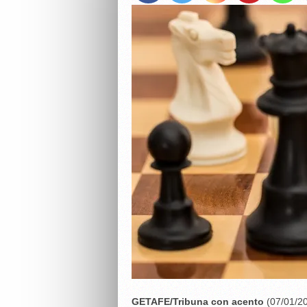
GETAFE/Tribuna con acento
(07/01/20