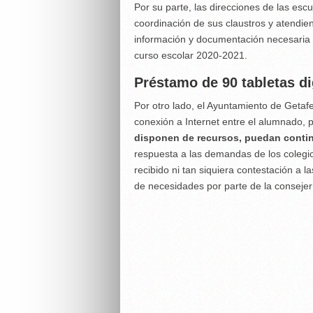
Por su parte, las direcciones de las escu
coordinación de sus claustros y atendie
información y documentación necesaria 
curso escolar 2020-2021.
Préstamo de 90 tabletas di
Por otro lado, el Ayuntamiento de Geta
conexión a Internet entre el alumnado, 
disponen de recursos, puedan conti
respuesta a las demandas de los colegio
recibido ni tan siquiera contestación a l
de necesidades por parte de la conseje