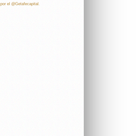
por el @Getafecapital.