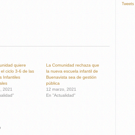
Tweets 
nidad quiere
La Comunidad rechaza que
 el ciclo 3-6 de las
la nueva escuela infantil de
 Infantiles
Buenavista sea de gestión
ales
pública
, 2021
12 marzo, 2021
ualidad"
En "Actualidad"