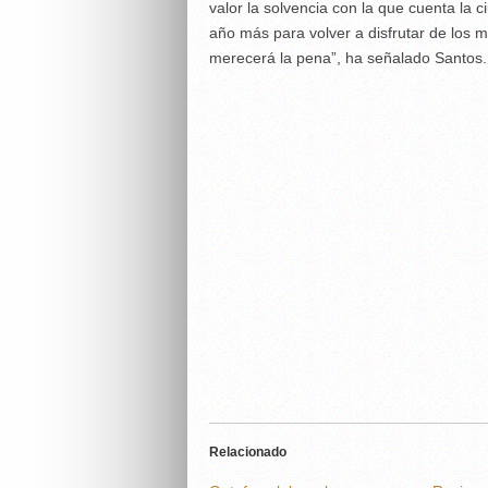
valor la solvencia con la que cuenta la 
año más para volver a disfrutar de los m
merecerá la pena”, ha señalado Santos.
Relacionado