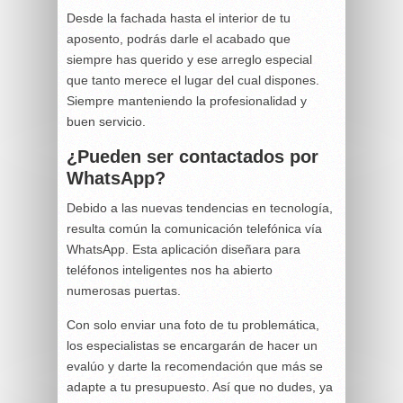
Desde la fachada hasta el interior de tu
aposento, podrás darle el acabado que
siempre has querido y ese arreglo especial
que tanto merece el lugar del cual dispones.
Siempre manteniendo la profesionalidad y
buen servicio.
¿Pueden ser contactados por
WhatsApp?
Debido a las nuevas tendencias en tecnología,
resulta común la comunicación telefónica vía
WhatsApp. Esta aplicación diseñara para
teléfonos inteligentes nos ha abierto
numerosas puertas.
Con solo enviar una foto de tu problemática,
los especialistas se encargarán de hacer un
evalúo y darte la recomendación que más se
adapte a tu presupuesto. Así que no dudes, ya