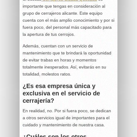
importante que tengas en consideración al
grupo de cerrajeros alicante. Este equipo
cuenta con el más amplio conocimiento y por si
fuera poco, del personal más capacitado para
la apertura de tus cerrojos.
Además, cuentan con un servicio de
mantenimiento que te brindará la oportunidad
de evitar trabas en horas y momentos
totalmente inesperados. Así, evitarás en su
totalidad, molestos ratos.
¿Es esa empresa única y
exclusiva en el servicio de
cerrajería?
En realidad, no. Por si fuera poco, se dedican
a otros servicios igual de importantes para el
cuidado y mantenimiento de nuestra casa.
¿Cuáles son los otros