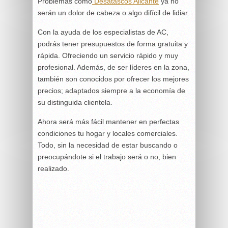
Problemas como
Desatascos Alicante
ya no
serán un dolor de cabeza o algo difícil de lidiar.
Con la ayuda de los especialistas de AC,
podrás tener presupuestos de forma gratuita y
rápida. Ofreciendo un servicio rápido y muy
profesional. Además, de ser líderes en la zona,
también son conocidos por ofrecer los mejores
precios; adaptados siempre a la economía de
su distinguida clientela.
Ahora será más fácil mantener en perfectas
condiciones tu hogar y locales comerciales.
Todo, sin la necesidad de estar buscando o
preocupándote si el trabajo será o no, bien
realizado.