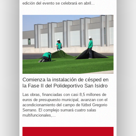
edición del evento se celebrará en abril...
Comienza la instalación de césped en
la Fase II del Polideportivo San Isidro
Las obras, financiadas con casi 8,5 millones de
euros de presupuesto municipal, avanzan con el
acondicionamiento del campo de fútbol Gregorio
Serrano. El complejo sumará cuatro salas
multifuncionales,...