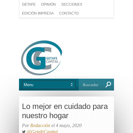
GETAFE
OPINIÓN
SECCIONES
EDICIÓN IMPRESA
CONTACTO
Lo mejor en cuidado para
nuestro hogar
Por
Redacción
el 4 mayo, 2020
@GetafeCapital