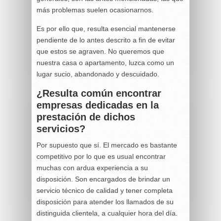
más problemas suelen ocasionarnos.
Es por ello que, resulta esencial mantenerse
pendiente de lo antes descrito a fin de evitar
que estos se agraven. No queremos que
nuestra casa o apartamento, luzca como un
lugar sucio, abandonado y descuidado.
¿Resulta común encontrar
empresas dedicadas en la
prestación de dichos
servicios?
Por supuesto que sí. El mercado es bastante
competitivo por lo que es usual encontrar
muchas con ardua experiencia a su
disposición. Son encargados de brindar un
servicio técnico de calidad y tener completa
disposición para atender los llamados de su
distinguida clientela, a cualquier hora del día.