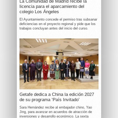
La Comunidad de Madrid recibe la
licencia para el aparcamiento del
colegio Los Ángeles
El Ayuntamiento concede el permiso tras subsanar
deficiencias en el proyecto regional y pide que los
trabajos concluyan antes del inicio del curso.
Getafe dedica a China la edición 2027
de su programa ‘País Invitado’
Sara Hernández recibe al embajador chino, Yao
Jing, para avanzar en acuerdos de atracción de
inversiones y desarrollo económico. La sexta