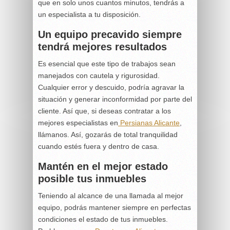
que en solo unos cuantos minutos, tendrás a
un especialista a tu disposición.
Un equipo precavido siempre
tendrá mejores resultados
Es esencial que este tipo de trabajos sean
manejados con cautela y rigurosidad.
Cualquier error y descuido, podría agravar la
situación y generar inconformidad por parte del
cliente. Así que, si deseas contratar a los
mejores especialistas en
Persianas Alicante
,
llámanos. Así, gozarás de total tranquilidad
cuando estés fuera y dentro de casa.
Mantén en el mejor estado
posible tus inmuebles
Teniendo al alcance de una llamada al mejor
equipo, podrás mantener siempre en perfectas
condiciones el estado de tus inmuebles.