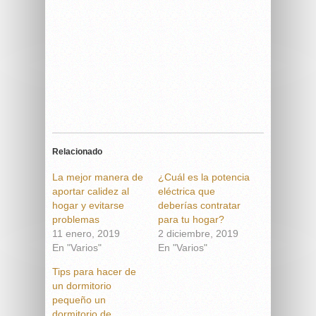
Relacionado
La mejor manera de
¿Cuál es la potencia
aportar calidez al
eléctrica que
hogar y evitarse
deberías contratar
problemas
para tu hogar?
11 enero, 2019
2 diciembre, 2019
En "Varios"
En "Varios"
Tips para hacer de
un dormitorio
pequeño un
dormitorio de