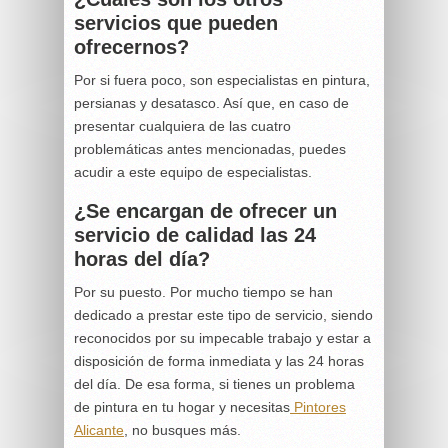
servicios que pueden
ofrecernos?
Por si fuera poco, son especialistas en pintura,
persianas y desatasco. Así que, en caso de
presentar cualquiera de las cuatro
problemáticas antes mencionadas, puedes
acudir a este equipo de especialistas.
¿Se encargan de ofrecer un
servicio de calidad las 24
horas del día?
Por su puesto. Por mucho tiempo se han
dedicado a prestar este tipo de servicio, siendo
reconocidos por su impecable trabajo y estar a
disposición de forma inmediata y las 24 horas
del día. De esa forma, si tienes un problema
de pintura en tu hogar y necesitas
Pintores
Alicante
, no busques más.