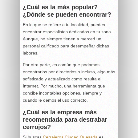
¿Cuál es la más popular?
¿Dónde se pueden encontrar?
En lo que se refiere a tu localidad, puedes
encontrar especialistas dedicados en tu zona.
Aunque, no siempre tienen a merced un
personal calificado para desempeñar dichas
labores.
Por otra parte, es común que podamos
encontrarlos por directorios o incluso, algo más
sofisticado y actualizado como resulta el
Internet. Por mucho, una herramienta que
concibe incontables opciones, siempre y
cuando le demos el uso correcto.
¿Cuál es la empresa más
recomendada para destrabar
cerrojos?
Si buscas
Cerrajeros Ciudad Quesada
es