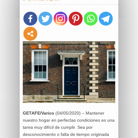
GETAFE/Varios
(04/05/2020) – Mantener
nuestro hogar en perfectas condiciones es una
tarea muy difícil de cumplir. Sea por
desconocimiento o falta de tiempo originada