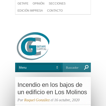
GETAFE
OPINIÓN
SECCIONES
EDICIÓN IMPRESA
CONTACTO
Incendio en los bajos de
un edificio en Los Molinos
Por
Raquel González
el 16 octubre, 2020