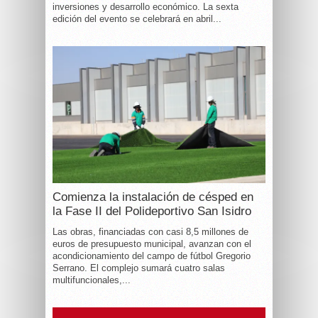
inversiones y desarrollo económico. La sexta
edición del evento se celebrará en abril...
Comienza la instalación de césped en
la Fase II del Polideportivo San Isidro
Las obras, financiadas con casi 8,5 millones de
euros de presupuesto municipal, avanzan con el
acondicionamiento del campo de fútbol Gregorio
Serrano. El complejo sumará cuatro salas
multifuncionales,...