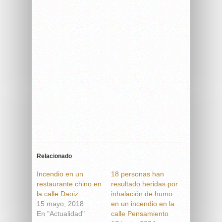
Relacionado
Incendio en un
18 personas han
restaurante chino en
resultado heridas por
la calle Daoiz
inhalación de humo
15 mayo, 2018
en un incendio en la
En "Actualidad"
calle Pensamiento