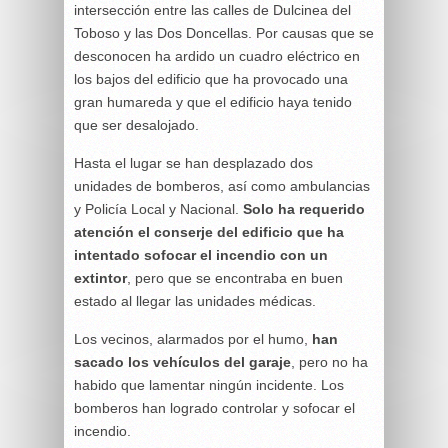
intersección entre las calles de Dulcinea del
Toboso y las Dos Doncellas. Por causas que se
desconocen ha ardido un cuadro eléctrico en
los bajos del edificio que ha provocado una
gran humareda y que el edificio haya tenido
que ser desalojado.
Hasta el lugar se han desplazado dos
unidades de bomberos, así como ambulancias
y Policía Local y Nacional.
Solo ha requerido
atención el conserje del edificio que ha
intentado sofocar el incendio con un
extintor
, pero que se encontraba en buen
estado al llegar las unidades médicas.
Los vecinos, alarmados por el humo,
han
sacado los vehículos del garaje
, pero no ha
habido que lamentar ningún incidente. Los
bomberos han logrado controlar y sofocar el
incendio.